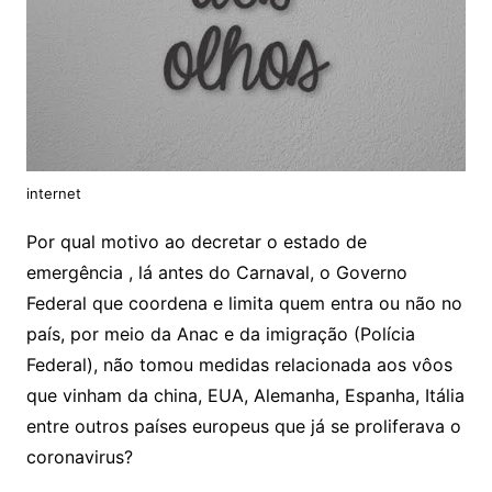
internet
Por qual motivo ao decretar o estado de
emergência , lá antes do Carnaval, o Governo
Federal que coordena e limita quem entra ou não no
país, por meio da Anac e da imigração (Polícia
Federal), não tomou medidas relacionada aos vôos
que vinham da china, EUA, Alemanha, Espanha, Itália
entre outros países europeus que já se proliferava o
coronavirus?