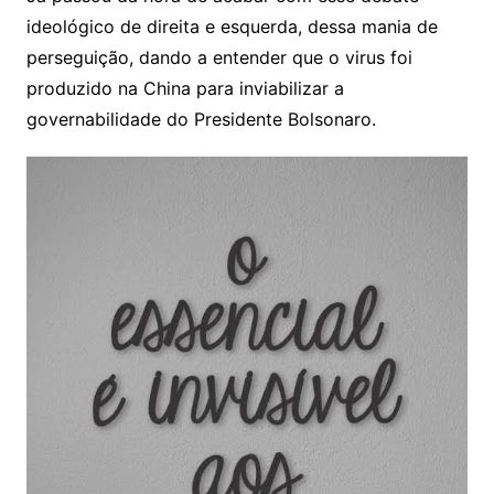
ideológico de direita e esquerda, dessa mania de
perseguição, dando a entender que o virus foi
produzido na China para inviabilizar a
governabilidade do Presidente Bolsonaro.