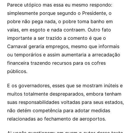
Parece utópico mas essa eu mesmo respondo:
simplesmente porque segundo o Presidente, o
pobre não pega nada, o pobre toma banho em
valas, em esgoto e nada contraem. Outro fato
importante a ser trazido a comento é que o
Carnaval geraria empregos, mesmo que informais
ou temporários e assim aumentaria a arrecadação
financeira trazendo recursos para os cofres
públicos.
E os governadores, esses que se mostram inúteis e
muitos totalmente despreparados, embora tenham
suas responsabilidades voltadas para seus estados,
não detém competência para adotar medidas
relacionadas ao fechamento de aeroportos.