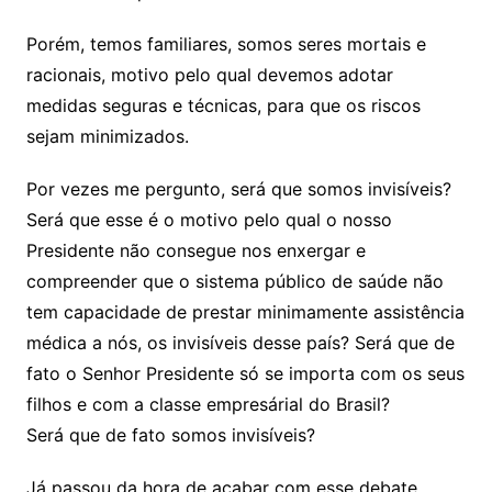
Porém, temos familiares, somos seres mortais e
racionais, motivo pelo qual devemos adotar
medidas seguras e técnicas, para que os riscos
sejam minimizados.
Por vezes me pergunto, será que somos invisíveis?
Será que esse é o motivo pelo qual o nosso
Presidente não consegue nos enxergar e
compreender que o sistema público de saúde não
tem capacidade de prestar minimamente assistência
médica a nós, os invisíveis desse país? Será que de
fato o Senhor Presidente só se importa com os seus
filhos e com a classe empresárial do Brasil?
Será que de fato somos invisíveis?
Já passou da hora de acabar com esse debate