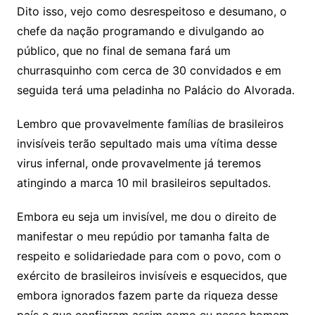
Dito isso, vejo como desrespeitoso e desumano, o
chefe da nação programando e divulgando ao
público, que no final de semana fará um
churrasquinho com cerca de 30 convidados e em
seguida terá uma peladinha no Palácio do Alvorada.
Lembro que provavelmente famílias de brasileiros
invisíveis terão sepultado mais uma vítima desse
virus infernal, onde provavelmente já teremos
atingindo a marca 10 mil brasileiros sepultados.
Embora eu seja um invisível, me dou o direito de
manifestar o meu repúdio por tamanha falta de
respeito e solidariedade para com o povo, com o
exército de brasileiros invisíveis e esquecidos, que
embora ignorados fazem parte da riqueza desse