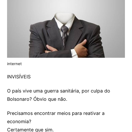
internet
INVISÍVEIS
O país vive uma guerra sanitária, por culpa do
Bolsonaro? Óbvio que não.
Precisamos encontrar meios para reativar a
economia?
Certamente que sim.