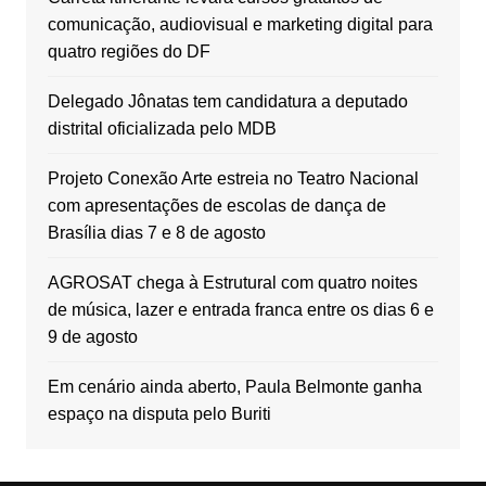
comunicação, audiovisual e marketing digital para
quatro regiões do DF
Delegado Jônatas tem candidatura a deputado
distrital oficializada pelo MDB
Projeto Conexão Arte estreia no Teatro Nacional
com apresentações de escolas de dança de
Brasília dias 7 e 8 de agosto
AGROSAT chega à Estrutural com quatro noites
de música, lazer e entrada franca entre os dias 6 e
9 de agosto
Em cenário ainda aberto, Paula Belmonte ganha
espaço na disputa pelo Buriti