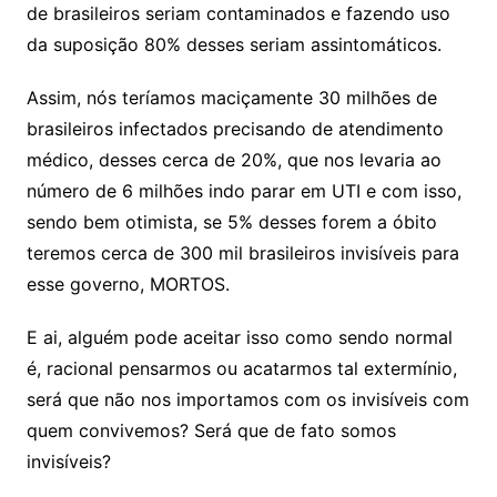
de brasileiros seriam contaminados e fazendo uso
da suposição 80% desses seriam assintomáticos.
Assim, nós teríamos maciçamente 30 milhões de
brasileiros infectados precisando de atendimento
médico, desses cerca de 20%, que nos levaria ao
número de 6 milhões indo parar em UTI e com isso,
sendo bem otimista, se 5% desses forem a óbito
teremos cerca de 300 mil brasileiros invisíveis para
esse governo, MORTOS.
E ai, alguém pode aceitar isso como sendo normal
é, racional pensarmos ou acatarmos tal extermínio,
será que não nos importamos com os invisíveis com
quem convivemos? Será que de fato somos
invisíveis?