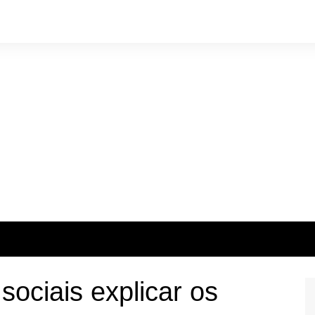
sociais explicar os