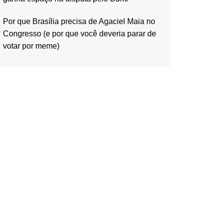
Por que Brasília precisa de Agaciel Maia no
Congresso (e por que você deveria parar de
votar por meme)