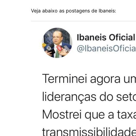
Veja abaixo as postagens de Ibaneis: