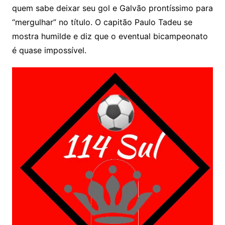
quem sabe deixar seu gol e Galvão prontíssimo para
“mergulhar” no título. O capitão Paulo Tadeu se
mostra humilde e diz que o eventual bicampeonato
é quase impossível.