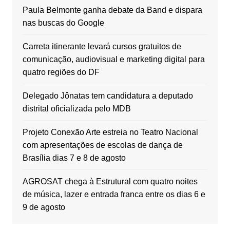
Paula Belmonte ganha debate da Band e dispara
nas buscas do Google
Carreta itinerante levará cursos gratuitos de
comunicação, audiovisual e marketing digital para
quatro regiões do DF
Delegado Jônatas tem candidatura a deputado
distrital oficializada pelo MDB
Projeto Conexão Arte estreia no Teatro Nacional
com apresentações de escolas de dança de
Brasília dias 7 e 8 de agosto
AGROSAT chega à Estrutural com quatro noites
de música, lazer e entrada franca entre os dias 6 e
9 de agosto