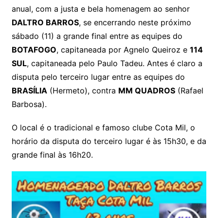
anual, com a justa e bela homenagem ao senhor
DALTRO BARROS
, se encerrando neste próximo
sábado (11) a grande final entre as equipes do
BOTAFOGO
, capitaneada por Agnelo Queiroz e
114
SUL
, capitaneada pelo Paulo Tadeu. Antes é claro a
disputa pelo terceiro lugar entre as equipes do
BRASÍLIA
(Hermeto), contra
MM QUADROS
(Rafael
Barbosa).
O local é o tradicional e famoso clube Cota Mil, o
horário da disputa do terceiro lugar é às 15h30, e da
grande final às 16h20.