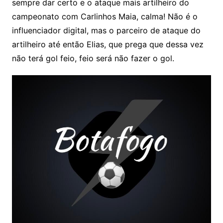
sempre dar certo e o ataque mais artilheiro do
campeonato com Carlinhos Maia, calma! Não é o
influenciador digital, mas o parceiro de ataque do
artilheiro até então Elias, que prega que dessa vez
não terá gol feio, feio será não fazer o gol.