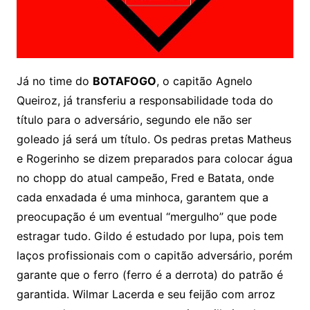
Já no time do
BOTAFOGO
, o capitão Agnelo
Queiroz, já transferiu a responsabilidade toda do
título para o adversário, segundo ele não ser
goleado já será um título. Os pedras pretas Matheus
e Rogerinho se dizem preparados para colocar água
no chopp do atual campeão, Fred e Batata, onde
cada enxadada é uma minhoca, garantem que a
preocupação é um eventual “mergulho” que pode
estragar tudo. Gildo é estudado por lupa, pois tem
laços profissionais com o capitão adversário, porém
garante que o ferro (ferro é a derrota) do patrão é
garantida. Wilmar Lacerda e seu feijão com arroz