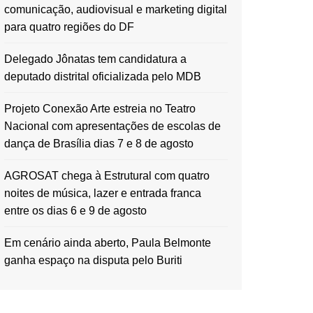
comunicação, audiovisual e marketing digital
para quatro regiões do DF
Delegado Jônatas tem candidatura a
deputado distrital oficializada pelo MDB
Projeto Conexão Arte estreia no Teatro
Nacional com apresentações de escolas de
dança de Brasília dias 7 e 8 de agosto
AGROSAT chega à Estrutural com quatro
noites de música, lazer e entrada franca
entre os dias 6 e 9 de agosto
Em cenário ainda aberto, Paula Belmonte
ganha espaço na disputa pelo Buriti