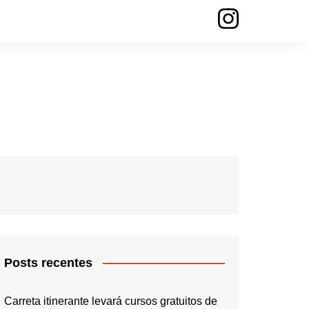
Posts recentes
Carreta itinerante levará cursos gratuitos de