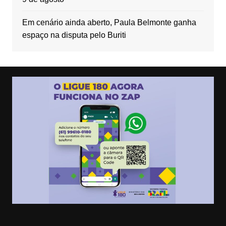
Em cenário ainda aberto, Paula Belmonte ganha
espaço na disputa pelo Buriti