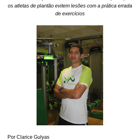
os atletas de plantão evitem lesões com a prática errada
de exercícios
Por Clarice Gulyas