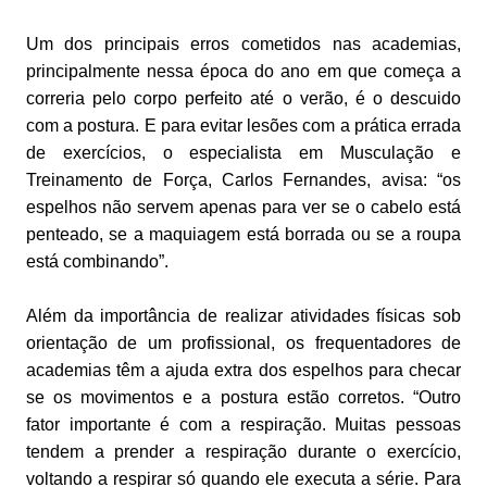
Um dos principais erros cometidos nas academias,
principalmente nessa época do ano em que começa a
correria pelo corpo perfeito até o verão, é o descuido
com a postura. E para evitar lesões com a prática errada
de exercícios, o especialista em Musculação e
Treinamento de Força, Carlos Fernandes, avisa: “os
espelhos não servem apenas para ver se o cabelo está
penteado, se a maquiagem está borrada ou se a roupa
está combinando”.
Além da importância de realizar atividades físicas sob
orientação de um profissional, os frequentadores de
academias têm a ajuda extra dos espelhos para checar
se os movimentos e a postura estão corretos. “Outro
fator importante é com a respiração. Muitas pessoas
tendem a prender a respiração durante o exercício,
voltando a respirar só quando ele executa a série. Para