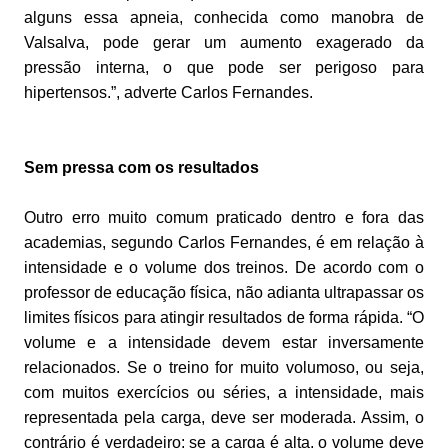
alguns essa apneia, conhecida como manobra de
Valsalva, pode gerar um aumento exagerado da
pressão interna, o que pode ser perigoso para
hipertensos.”, adverte Carlos Fernandes.
Sem pressa com os resultados
Outro erro muito comum praticado dentro e fora das
academias, segundo Carlos Fernandes, é em relação à
intensidade e o volume dos treinos. De acordo com o
professor de educação física, não adianta ultrapassar os
limites físicos para atingir resultados de forma rápida. “O
volume e a intensidade devem estar inversamente
relacionados. Se o treino for muito volumoso, ou seja,
com muitos exercícios ou séries, a intensidade, mais
representada pela carga, deve ser moderada. Assim, o
contrário é verdadeiro: se a carga é alta, o volume deve