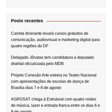
Posts recentes
Carreta itinerante levará cursos gratuitos de
comunicação, audiovisual e marketing digital para
quatro regiões do DF
Delegado Jônatas tem candidatura a deputado
distrital oficializada pelo MDB
Projeto Conexão Arte estreia no Teatro Nacional
com apresentações de escolas de dança de
Brasília dias 7 e 8 de agosto
AGROSAT chega à Estrutural com quatro noites
de música, lazer e entrada franca entre os dias 6 e
9 de agosto