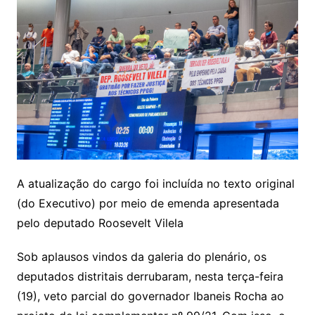
A atualização do cargo foi incluída no texto original
(do Executivo) por meio de emenda apresentada
pelo deputado Roosevelt Vilela
Sob aplausos vindos da galeria do plenário, os
deputados distritais derrubaram, nesta terça-feira
(19), veto parcial do governador Ibaneis Rocha ao