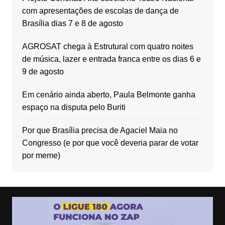
com apresentações de escolas de dança de
Brasília dias 7 e 8 de agosto
AGROSAT chega à Estrutural com quatro noites
de música, lazer e entrada franca entre os dias 6 e
9 de agosto
Em cenário ainda aberto, Paula Belmonte ganha
espaço na disputa pelo Buriti
Por que Brasília precisa de Agaciel Maia no
Congresso (e por que você deveria parar de votar
por meme)