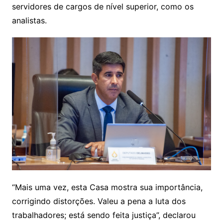
servidores de cargos de nível superior, como os
analistas.
“Mais uma vez, esta Casa mostra sua importância,
corrigindo distorções. Valeu a pena a luta dos
trabalhadores; está sendo feita justiça”, declarou