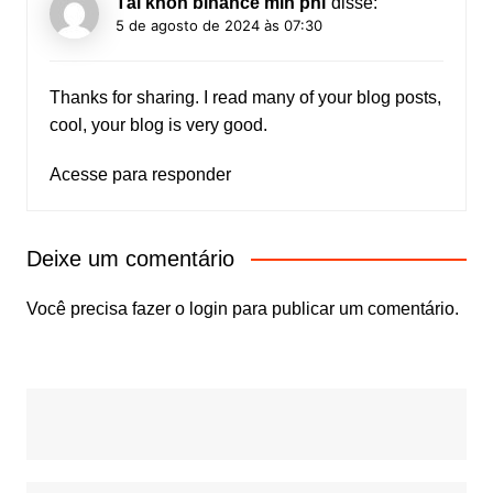
Tài khon binance min phí
disse:
5 de agosto de 2024 às 07:30
Thanks for sharing. I read many of your blog posts,
cool, your blog is very good.
Acesse para responder
Deixe um comentário
Você precisa fazer o
login
para publicar um comentário.