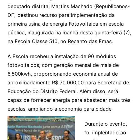
deputado distrital Martins Machado (Republicanos-
DF) destinou recurso para implementação da
primeira usina de energia Fotovoltaica em escola
pública, inaugurada na manhã desta quinta-feira (7),
na Escola Classe 510, no Recanto das Emas.
A Escola recebeu a instalação de 90 módulos
fotovoltaicos, com geração mensal de mais de
6.500kwh, proporcionando economia anual de
aproximadamente R$ 70.000,00 para Secretaria de
Educação do Distrito Federal. Além disso, será
capaz de fornecer energia para abastecer mais três
escolas, ampliando a economia para cidade
Durante o evento,
foi implentado ao