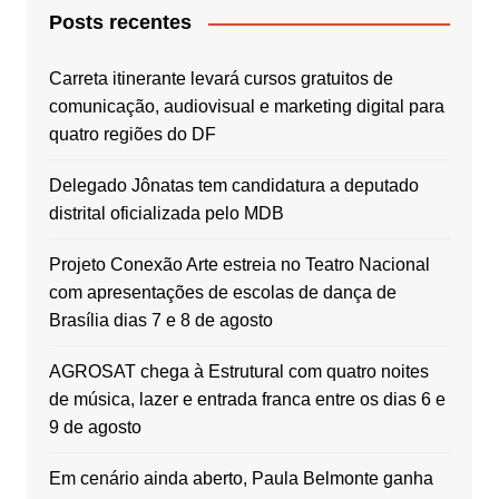
Posts recentes
Carreta itinerante levará cursos gratuitos de
comunicação, audiovisual e marketing digital para
quatro regiões do DF
Delegado Jônatas tem candidatura a deputado
distrital oficializada pelo MDB
Projeto Conexão Arte estreia no Teatro Nacional
com apresentações de escolas de dança de
Brasília dias 7 e 8 de agosto
AGROSAT chega à Estrutural com quatro noites
de música, lazer e entrada franca entre os dias 6 e
9 de agosto
Em cenário ainda aberto, Paula Belmonte ganha