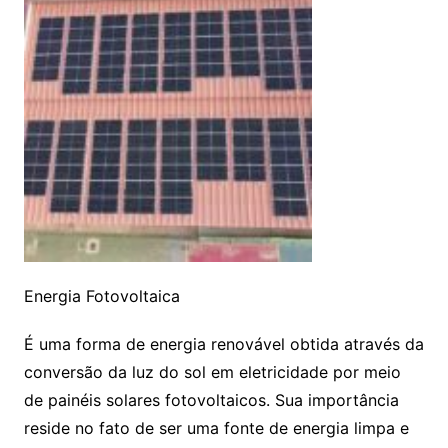
Energia Fotovoltaica
É uma forma de energia renovável obtida através da
conversão da luz do sol em eletricidade por meio
de painéis solares fotovoltaicos. Sua importância
reside no fato de ser uma fonte de energia limpa e