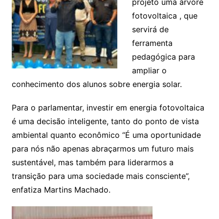
projeto uma árvore
fotovoltaica , que
servirá de
ferramenta
pedagógica para
ampliar o
conhecimento dos alunos sobre energia solar.
Para o parlamentar, investir em energia fotovoltaica
é uma decisão inteligente, tanto do ponto de vista
ambiental quanto econômico “É uma oportunidade
para nós não apenas abraçarmos um futuro mais
sustentável, mas também para liderarmos a
transição para uma sociedade mais consciente”,
enfatiza Martins Machado.