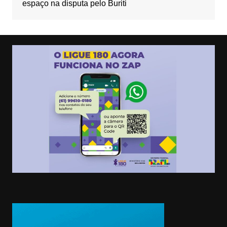
espaço na disputa pelo Buriti