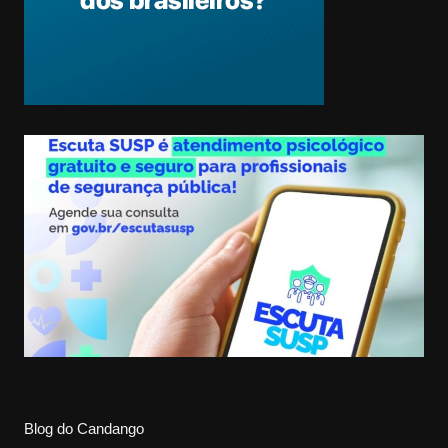
Blog do Candango