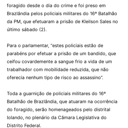
foragido desde o dia do crime e foi preso em
Brazlândia pelos policiais militares do 16º Batalhão
da PM, que efetuaram a prisão de Kleilson Sales no
último sábado (2).
Para o parlamentar, “estes policiais estão de
parabéns por efetuar a prisão de um bandido, que
ceifou covardemente a sangue frio a vida de um
trabalhador com mobilidade reduzida, que não
oferecia nenhum tipo de risco ao assassino”.
Toda a guarnição de policiais militares do 16º
Batalhão de Brazlândia, que atuaram na ocorrência
do foragido, serão homenageados pelo distrital
Iolando, no plenário da Câmara Legislativa do
Distrito Federal.