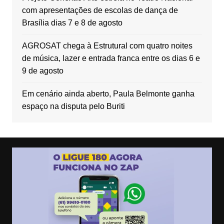
com apresentações de escolas de dança de
Brasília dias 7 e 8 de agosto
AGROSAT chega à Estrutural com quatro noites
de música, lazer e entrada franca entre os dias 6 e
9 de agosto
Em cenário ainda aberto, Paula Belmonte ganha
espaço na disputa pelo Buriti