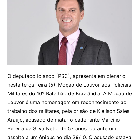
O deputado Iolando (PSC), apresenta em plenário
nesta terça-feira (5), Moção de Louvor aos Policiais
Militares do 16º Batalhão de Brazlândia. A Moção de
Louvor é uma homenagem em reconhecimento ao
trabalho dos militares, pela prisão de Kleilson Sales
Araújo, acusado de matar o cadeirante Marcílio
Pereira da Silva Neto, de 57 anos, durante um
assalto a um ônibus no dia 29/10. O acusado estava