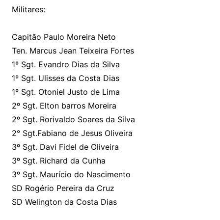
Militares:
Capitão Paulo Moreira Neto
Ten. Marcus Jean Teixeira Fortes
1º Sgt. Evandro Dias da Silva
1º Sgt. Ulisses da Costa Dias
1º Sgt. Otoniel Justo de Lima
2º Sgt. Elton barros Moreira
2º Sgt. Rorivaldo Soares da Silva
2° Sgt.Fabiano de Jesus Oliveira
3º Sgt. Davi Fidel de Oliveira
3º Sgt. Richard da Cunha
3º Sgt. Maurício do Nascimento
SD Rogério Pereira da Cruz
SD Welington da Costa Dias