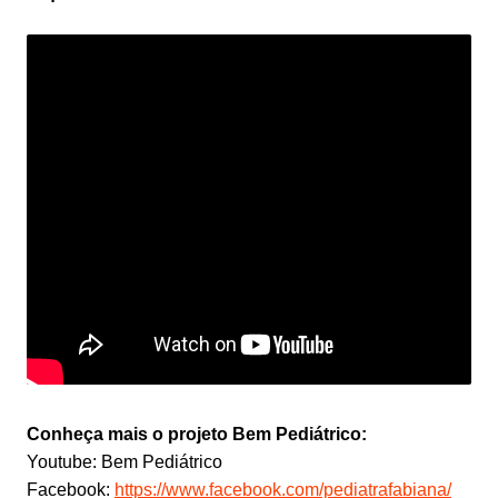
Conheça mais o projeto Bem Pediátrico:
Youtube: Bem Pediátrico
Facebook:
https://www.facebook.com/pediatrafabiana/