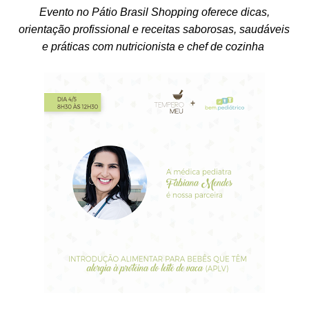
Evento no Pátio Brasil Shopping oferece dicas,
orientação profissional e receitas saborosas, saudáveis
e práticas com nutricionista e chef de cozinha