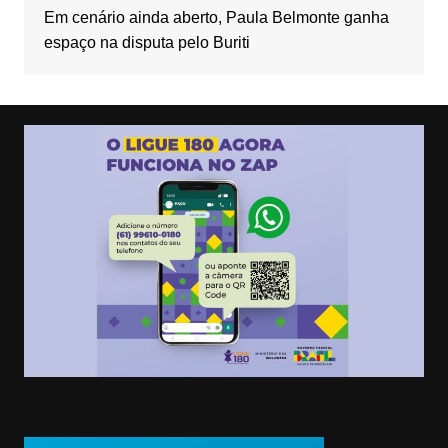
Em cenário ainda aberto, Paula Belmonte ganha
espaço na disputa pelo Buriti