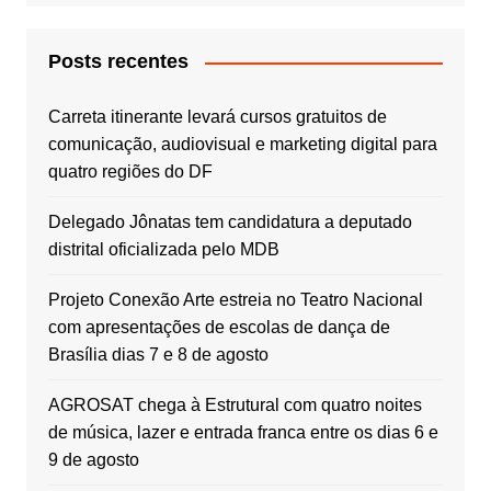
Posts recentes
Carreta itinerante levará cursos gratuitos de
comunicação, audiovisual e marketing digital para
quatro regiões do DF
Delegado Jônatas tem candidatura a deputado
distrital oficializada pelo MDB
Projeto Conexão Arte estreia no Teatro Nacional
com apresentações de escolas de dança de
Brasília dias 7 e 8 de agosto
AGROSAT chega à Estrutural com quatro noites
de música, lazer e entrada franca entre os dias 6 e
9 de agosto