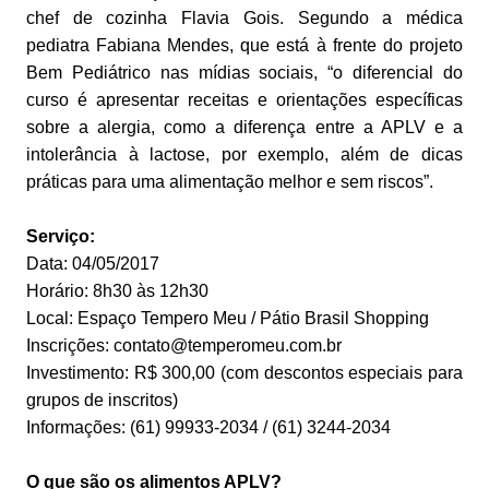
chef de cozinha Flavia Gois. Segundo a médica
pediatra Fabiana Mendes, que está à frente do projeto
Bem Pediátrico nas mídias sociais, “o diferencial do
curso é apresentar receitas e orientações específicas
sobre a alergia, como a diferença entre a APLV e a
intolerância à lactose, por exemplo, além de dicas
práticas para uma alimentação melhor e sem riscos”.
Serviço:
Data: 04/05/2017
Horário: 8h30 às 12h30
Local: Espaço Tempero Meu / Pátio Brasil Shopping
Inscrições: contato@temperomeu.com.br
Investimento: R$ 300,00 (com descontos especiais para
grupos de inscritos)
Informações: (61) 99933-2034 / (61) 3244-2034
O que são os alimentos APLV?