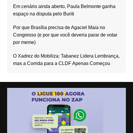
Em cenário ainda aberto, Paula Belmonte ganha
espaço na disputa pelo Buriti
Por que Brasília precisa de Agaciel Maia no
Congresso (e por que você deveria parar de votar
por meme)
O Xadrez do Mobiliza: Tabanez Lidera Lembrança,
mas a Corrida para a CLDF Apenas Começou