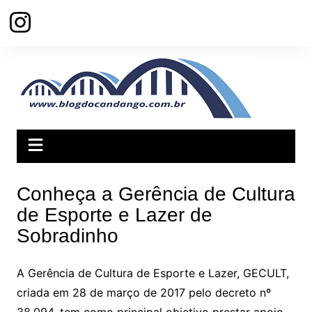
Ir
para
o
conteúdo
Conheça a Gerência de Cultura
de Esporte e Lazer de
Sobradinho
A Gerência de Cultura de Esporte e Lazer, GECULT,
criada em 28 de março de 2017 pelo decreto nº