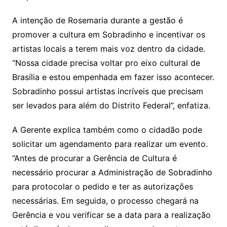
A intenção de Rosemaria durante a gestão é
promover a cultura em Sobradinho e incentivar os
artistas locais a terem mais voz dentro da cidade.
“Nossa cidade precisa voltar pro eixo cultural de
Brasília e estou empenhada em fazer isso acontecer.
Sobradinho possui artistas incríveis que precisam
ser levados para além do Distrito Federal”, enfatiza.
A Gerente explica também como o cidadão pode
solicitar um agendamento para realizar um evento.
“Antes de procurar a Gerência de Cultura é
necessário procurar a Administração de Sobradinho
para protocolar o pedido e ter as autorizações
necessárias. Em seguida, o processo chegará na
Gerência e vou verificar se a data para a realização