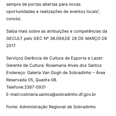
sempre de portas abertas para novas
oportunidades e realizações de eventos locais”,
conclui.
Saiba mais sobre as atribuições e competências da
GECULT pelo DEC Nº 38.094,DE 28 DE MARÇO DE
2017.
Serviços Gerência de Cultura de Esporte e Lazer:
Gerente de Cultura: Rosemaria Alves dos Santos
Endereço: Galeria Van Gogh de Sobradinho – Área
Reservada 05, Quadra 08.
Telefone:3387-0931
E-mail:rosimaria.santos@sobradinho.df.gov.br
Fonte: Administração Regional de Sobradinho