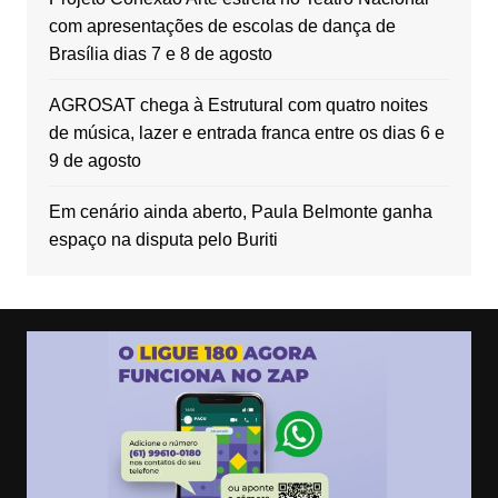
com apresentações de escolas de dança de
Brasília dias 7 e 8 de agosto
AGROSAT chega à Estrutural com quatro noites
de música, lazer e entrada franca entre os dias 6 e
9 de agosto
Em cenário ainda aberto, Paula Belmonte ganha
espaço na disputa pelo Buriti