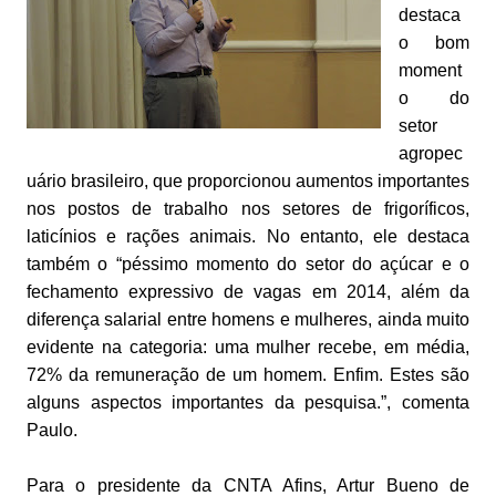
destaca
o bom
moment
o do
setor
agropec
uário brasileiro, que proporcionou aumentos importantes
nos postos de trabalho nos setores de frigoríficos,
laticínios e rações animais. No entanto, ele destaca
também o “péssimo momento do setor do açúcar e o
fechamento expressivo de vagas em 2014, além da
diferença salarial entre homens e mulheres, ainda muito
evidente na categoria: uma mulher recebe, em média,
72% da remuneração de um homem. Enfim. Estes são
alguns aspectos importantes da pesquisa.”, comenta
Paulo.
Para o presidente da CNTA Afins, Artur Bueno de