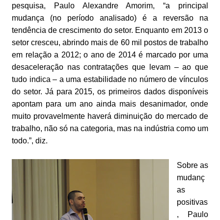
pesquisa, Paulo Alexandre Amorim, “a principal
mudança (no período analisado) é a reversão na
tendência de crescimento do setor. Enquanto em 2013 o
setor cresceu, abrindo mais de 60 mil postos de trabalho
em relação a 2012; o ano de 2014 é marcado por uma
desaceleração nas contratações que levam – ao que
tudo indica – a uma estabilidade no número de vínculos
do setor. Já para 2015, os primeiros dados disponíveis
apontam para um ano ainda mais desanimador, onde
muito provavelmente haverá diminuição do mercado de
trabalho, não só na categoria, mas na indústria como um
todo.”, diz.
Sobre as
mudanç
as
positivas
, Paulo