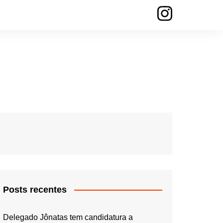
Posts recentes
Delegado Jônatas tem candidatura a