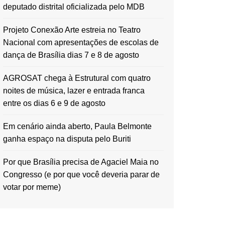
deputado distrital oficializada pelo MDB
Projeto Conexão Arte estreia no Teatro
Nacional com apresentações de escolas de
dança de Brasília dias 7 e 8 de agosto
AGROSAT chega à Estrutural com quatro
noites de música, lazer e entrada franca
entre os dias 6 e 9 de agosto
Em cenário ainda aberto, Paula Belmonte
ganha espaço na disputa pelo Buriti
Por que Brasília precisa de Agaciel Maia no
Congresso (e por que você deveria parar de
votar por meme)