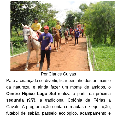
Por Clarice Gulyas
Para a criançada se divertir, ficar pertinho dos animais e
da natureza, e ainda fazer um monte de amigos, o
Centro Hípico Lago Sul
realiza a partir da próxima
segunda (9/7)
, a tradicional Colônia de Férias a
Cavalo. A programação conta com aulas de equitação,
futebol de sabão, passeio ecológico, acampamento e