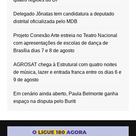
Delegado Jônatas tem candidatura a deputado
distrital oficializada pelo MDB
Projeto Conexão Arte estreia no Teatro Nacional
com apresentações de escolas de dança de
Brasília dias 7 e 8 de agosto
AGROSAT chega à Estrutural com quatro noites
de música, lazer e entrada franca entre os dias 6 e
9 de agosto
Em cenário ainda aberto, Paula Belmonte ganha
espaço na disputa pelo Buriti