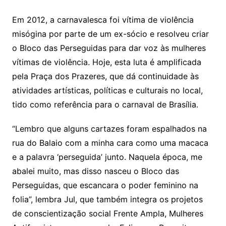
Em 2012, a carnavalesca foi vítima de violência
misógina por parte de um ex-sócio e resolveu criar
o Bloco das Perseguidas para dar voz às mulheres
vítimas de violência. Hoje, esta luta é amplificada
pela Praça dos Prazeres, que dá continuidade às
atividades artísticas, políticas e culturais no local,
tido como referência para o carnaval de Brasília.
“Lembro que alguns cartazes foram espalhados na
rua do Balaio com a minha cara como uma macaca
e a palavra ‘perseguida’ junto. Naquela época, me
abalei muito, mas disso nasceu o Bloco das
Perseguidas, que escancara o poder feminino na
folia”, lembra Jul, que também integra os projetos
de conscientização social Frente Ampla, Mulheres