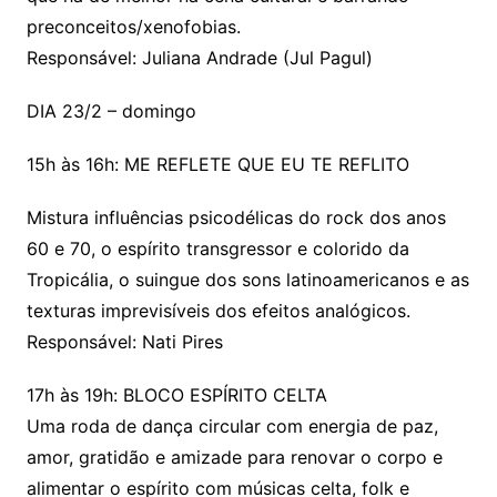
preconceitos/xenofobias.
Responsável: Juliana Andrade (Jul Pagul)
DIA 23/2 – domingo
15h às 16h: ME REFLETE QUE EU TE REFLITO
Mistura influências psicodélicas do rock dos anos
60 e 70, o espírito transgressor e colorido da
Tropicália, o suingue dos sons latinoamericanos e as
texturas imprevisíveis dos efeitos analógicos.
Responsável: Nati Pires
17h às 19h: BLOCO ESPÍRITO CELTA
Uma roda de dança circular com energia de paz,
amor, gratidão e amizade para renovar o corpo e
alimentar o espírito com músicas celta, folk e