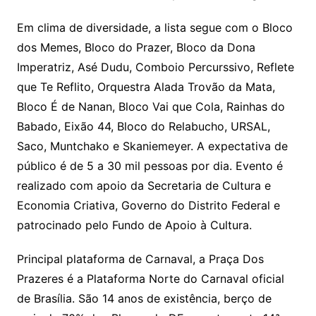
Em clima de diversidade, a lista segue com o Bloco
dos Memes, Bloco do Prazer, Bloco da Dona
Imperatriz, Asé Dudu, Comboio Percurssivo, Reflete
que Te Reflito, Orquestra Alada Trovão da Mata,
Bloco É de Nanan, Bloco Vai que Cola, Rainhas do
Babado, Eixão 44, Bloco do Relabucho, URSAL,
Saco, Muntchako e Skaniemeyer. A expectativa de
público é de 5 a 30 mil pessoas por dia. Evento é
realizado com apoio da Secretaria de Cultura e
Economia Criativa, Governo do Distrito Federal e
patrocinado pelo Fundo de Apoio à Cultura.
Principal plataforma de Carnaval, a Praça Dos
Prazeres é a Plataforma Norte do Carnaval oficial
de Brasília. São 14 anos de existência, berço de