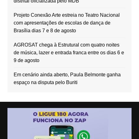
distrital oficializada pelo MDB
Projeto Conexão Arte estreia no Teatro Nacional
com apresentações de escolas de dança de
Brasília dias 7 e 8 de agosto
AGROSAT chega à Estrutural com quatro noites
de música, lazer e entrada franca entre os dias 6 e
9 de agosto
Em cenário ainda aberto, Paula Belmonte ganha
espaço na disputa pelo Buriti