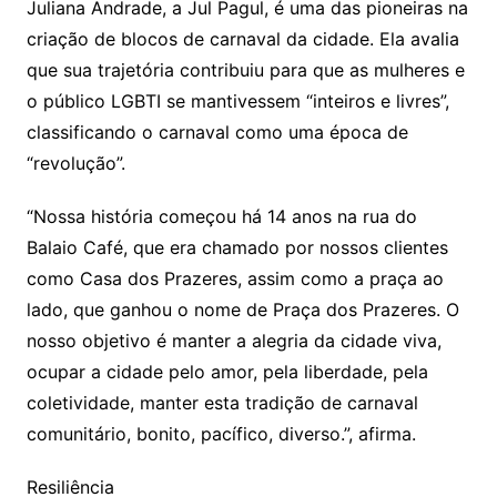
Juliana Andrade, a Jul Pagul, é uma das pioneiras na
criação de blocos de carnaval da cidade. Ela avalia
que sua trajetória contribuiu para que as mulheres e
o público LGBTI se mantivessem “inteiros e livres”,
classificando o carnaval como uma época de
“revolução”.
“Nossa história começou há 14 anos na rua do
Balaio Café, que era chamado por nossos clientes
como Casa dos Prazeres, assim como a praça ao
lado, que ganhou o nome de Praça dos Prazeres. O
nosso objetivo é manter a alegria da cidade viva,
ocupar a cidade pelo amor, pela liberdade, pela
coletividade, manter esta tradição de carnaval
comunitário, bonito, pacífico, diverso.”, afirma.
Resiliência