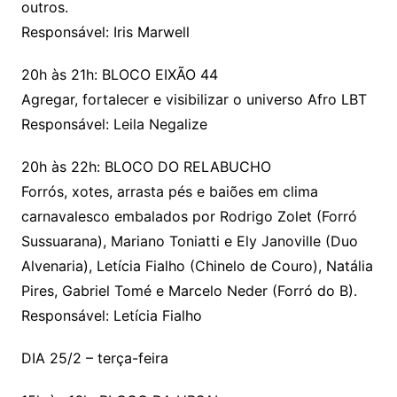
outros.
Responsável: Iris Marwell
20h às 21h: BLOCO EIXÃO 44
Agregar, fortalecer e visibilizar o universo Afro LBT
Responsável: Leila Negalize
20h às 22h: BLOCO DO RELABUCHO
Forrós, xotes, arrasta pés e baiões em clima
carnavalesco embalados por Rodrigo Zolet (Forró
Sussuarana), Mariano Toniatti e Ely Janoville (Duo
Alvenaria), Letícia Fialho (Chinelo de Couro), Natália
Pires, Gabriel Tomé e Marcelo Neder (Forró do B).
Responsável: Letícia Fialho
DIA 25/2 – terça-feira