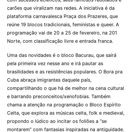
carões que viralizam nas redes. A iniciativa é da
plataforma carnavalesca Praça dos Prazeres, que
reúne 19 blocos tradicionais, feministas e queer. A
programação vai de 20 a 25 de fevereiro, na 201
Norte, com classificação livre e entrada franca.
Uma das novidades é o bloco Bacurau, que sairá
pela primeira vez nesse ano e irá pautar as
brasilidades e as resistências populares. O Bora pra
Cuba abraça imigrantes daquele país,
compartilhando o que há de melhor na cena cultural
e barrando preconceitos/xenofobias. Também
chama a atenção na programação o Bloco Espírito
Celta, que explora as músicas celta, folk e medieval,
propondo o lúdico ao incitar os foliões a “se
montarem” com fantasias inspiradas na antiguidade.