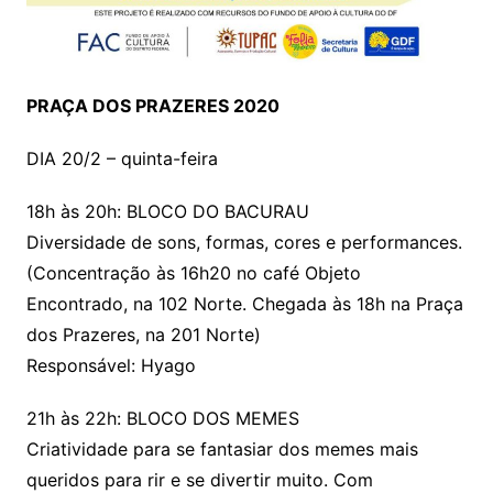
PRAÇA DOS PRAZERES 2020
DIA 20/2 – quinta-feira
18h às 20h: BLOCO DO BACURAU
Diversidade de sons, formas, cores e performances.
(Concentração às 16h20 no café Objeto
Encontrado, na 102 Norte. Chegada às 18h na Praça
dos Prazeres, na 201 Norte)
Responsável: Hyago
21h às 22h: BLOCO DOS MEMES
Criatividade para se fantasiar dos memes mais
queridos para rir e se divertir muito. Com