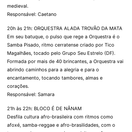
medieval.
Responsável: Caetano
20h às 21h: ORQUESTRA ALADA TROVÃO DA MATA
Em seu batuque, o pulso que rege a Orquestra é o
Samba Pisado, ritmo cerratense criado por Tico
Magalhães, tocado pelo Grupo Seu Estrelo (DF).
Formada por mais de 40 brincantes, a Orquestra vai
abrindo caminhos para a alegria e para o
encantamento, tocando tambores, almas e
corações.
Responsável: Samara
21h às 22h: BLOCO É DE NÃNAM
Desfila cultura afro-brasileira com ritmos como
afoxé, samba-reggae e afro-brasilidades, com o