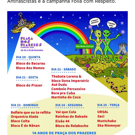
Antifascistas e a campanha Folia com Respeito.