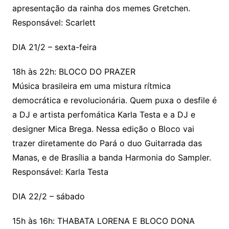
apresentação da rainha dos memes Gretchen.
Responsável: Scarlett
DIA 21/2 – sexta-feira
18h às 22h: BLOCO DO PRAZER
Música brasileira em uma mistura rítmica
democrática e revolucionária. Quem puxa o desfile é
a DJ e artista perfomática Karla Testa e a DJ e
designer Mica Brega. Nessa edição o Bloco vai
trazer diretamente do Pará o duo Guitarrada das
Manas, e de Brasília a banda Harmonia do Sampler.
Responsável: Karla Testa
DIA 22/2 – sábado
15h às 16h: THABATA LORENA E BLOCO DONA