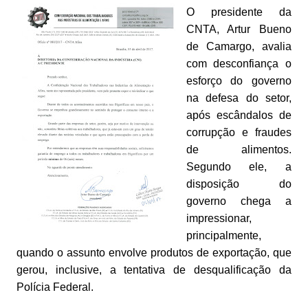
O presidente da
CNTA, Artur Bueno
de Camargo, avalia
com desconfiança o
esforço do governo
na defesa do setor,
após escândalos de
corrupção e fraudes
de alimentos.
Segundo ele, a
disposição do
governo chega a
impressionar,
principalmente,
quando o assunto envolve produtos de exportação, que
gerou, inclusive, a tentativa de desqualificação da
Polícia Federal.