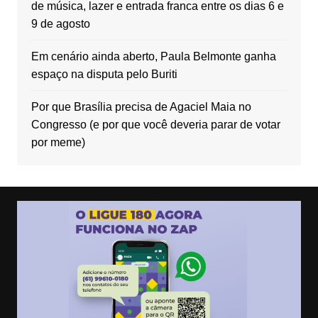
de música, lazer e entrada franca entre os dias 6 e
9 de agosto
Em cenário ainda aberto, Paula Belmonte ganha
espaço na disputa pelo Buriti
Por que Brasília precisa de Agaciel Maia no
Congresso (e por que você deveria parar de votar
por meme)