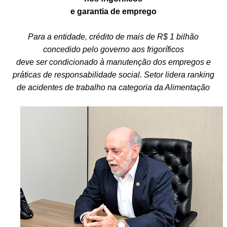
e garantia de emprego
Para a entidade, crédito de mais de R$ 1 bilhão
concedido pelo governo aos frigoríficos
deve ser condicionado à manutenção dos empregos e
práticas de responsabilidade social. Setor lidera ranking
de acidentes de trabalho na categoria da Alimentação