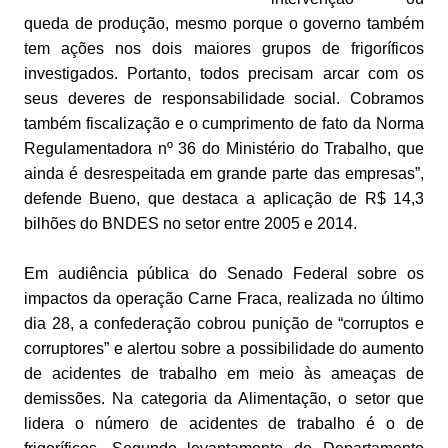
queda de produção, mesmo porque o governo também
tem ações nos dois maiores grupos de frigoríficos
investigados. Portanto, todos precisam arcar com os
seus deveres de responsabilidade social. Cobramos
também fiscalização e o cumprimento de fato da Norma
Regulamentadora nº 36 do Ministério do Trabalho, que
ainda é desrespeitada em grande parte das empresas”,
defende Bueno, que destaca a aplicação de R$ 14,3
bilhões do BNDES no setor entre 2005 e 2014.
Em audiência pública do Senado Federal sobre os
impactos da operação Carne Fraca, realizada no último
dia 28, a confederação cobrou punição de “corruptos e
corruptores” e alertou sobre a possibilidade do aumento
de acidentes de trabalho em meio às ameaças de
demissões. Na categoria da Alimentação, o setor que
lidera o número de acidentes de trabalho é o de