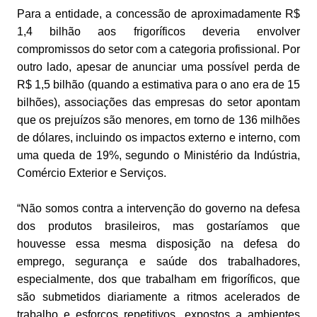
Para a entidade, a concessão de aproximadamente R$
1,4 bilhão aos frigoríficos deveria envolver
compromissos do setor com a categoria profissional. Por
outro lado, apesar de anunciar uma possível perda de
R$ 1,5 bilhão (quando a estimativa para o ano era de 15
bilhões), associações das empresas do setor apontam
que os prejuízos são menores, em torno de 136 milhões
de dólares, incluindo os impactos externo e interno, com
uma queda de 19%, segundo o Ministério da Indústria,
Comércio Exterior e Serviços.
“Não somos contra a intervenção do governo na defesa
dos produtos brasileiros, mas gostaríamos que
houvesse essa mesma disposição na defesa do
emprego, segurança e saúde dos trabalhadores,
especialmente, dos que trabalham em frigoríficos, que
são submetidos diariamente a ritmos acelerados de
trabalho e esforços repetitivos, expostos a ambientes