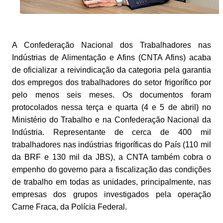
A Confederação Nacional dos Trabalhadores nas
Indústrias de Alimentação e Afins (CNTA Afins) acaba
de oficializar a reivindicação da categoria pela garantia
dos empregos dos trabalhadores do setor frigorífico por
pelo menos seis meses. Os documentos foram
protocolados nessa terça e quarta (4 e 5 de abril) no
Ministério do Trabalho e na Confederação Nacional da
Indústria. Representante de cerca de 400 mil
trabalhadores nas indústrias frigoríficas do País (110 mil
da BRF e 130 mil da JBS), a CNTA também cobra o
empenho do governo para a fiscalização das condições
de trabalho em todas as unidades, principalmente, nas
empresas dos grupos investigados pela operação
Carne Fraca, da Polícia Federal.