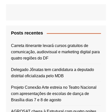
Posts recentes
Carreta itinerante levará cursos gratuitos de
comunicação, audiovisual e marketing digital para
quatro regiões do DF
Delegado Jônatas tem candidatura a deputado
distrital oficializada pelo MDB
Projeto Conexão Arte estreia no Teatro Nacional
com apresentações de escolas de dança de
Brasília dias 7 e 8 de agosto
AGROSAT chega à Estrutural com quatro noites