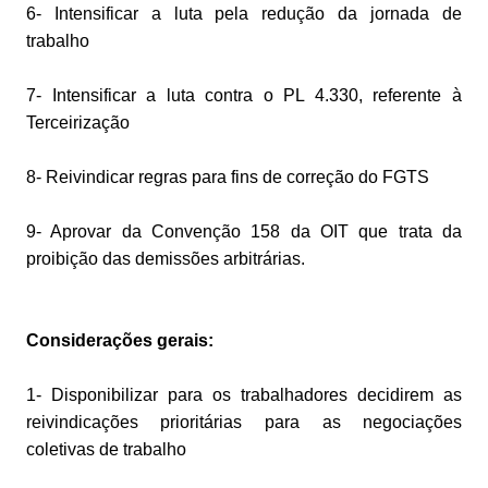
6- Intensificar a luta pela redução da jornada de
trabalho
7- Intensificar a luta contra o PL 4.330, referente à
Terceirização
8- Reivindicar regras para fins de correção do FGTS
9- Aprovar da Convenção 158 da OIT que trata da
proibição das demissões arbitrárias.
Considerações gerais:
1- Disponibilizar para os trabalhadores decidirem as
reivindicações prioritárias para as negociações
coletivas de trabalho