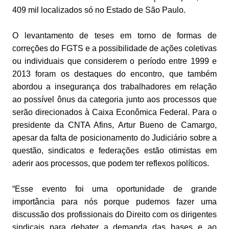
409 mil localizados só no Estado de São Paulo.
O levantamento de teses em torno de formas de
correções do FGTS e a possibilidade de ações coletivas
ou individuais que considerem o período entre 1999 e
2013 foram os destaques do encontro, que também
abordou a insegurança dos trabalhadores em relação
ao possível ônus da categoria junto aos processos que
serão direcionados à Caixa Econômica Federal. Para o
presidente da CNTA Afins, Artur Bueno de Camargo,
apesar da falta de posicionamento do Judiciário sobre a
questão, sindicatos e federações estão otimistas em
aderir aos processos, que podem ter reflexos políticos.
“Esse evento foi uma oportunidade de grande
importância para nós porque pudemos fazer uma
discussão dos profissionais do Direito com os dirigentes
sindicais para debater a demanda das bases e ao