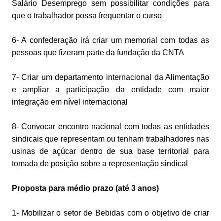
Salário Desemprego sem possibilitar condições para
que o trabalhador possa frequentar o curso
6- A confederação irá criar um memorial com todas as
pessoas que fizeram parte da fundação da CNTA
7- Criar um departamento internacional da Alimentação
e ampliar a participação da entidade com maior
integração em nível internacional
8- Convocar encontro nacional com todas as entidades
sindicais que representam ou tenham trabalhadores nas
usinas de açúcar dentro de sua base territorial para
tomada de posição sobre a representação sindical
Proposta para médio prazo (até 3 anos)
1- Mobilizar o setor de Bebidas com o objetivo de criar