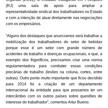
(RJ) uma sala de apoio para ampliar a
representatividade sindical dos trabalhadores no Estado
e com a intenção de atuar diretamente nas negociações
com os empresários.
“Alguns dos destaques que anunciamos será trabalhar a
mobilização dos trabalhadores do setor de bebidas
porque esse é um setor com grande número de
acidentes de trabalho e doenças ocupacionais, e que, a
exemplo dos frigoríficos, precisamos criar uma norma
regulamentadora para combater essas condições
precárias de trabalho (lesões na coluna, cortes, entre
outras). Outro ponto muito importante que ficou decidido
para 2014 foi a criação de um departamento
internacional da entidade para que possamos ter um
intercâmbio com os outros países sobre questões de
interesse do trabalhador”, comentou Artur Bueno.