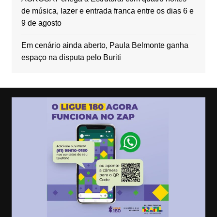
de música, lazer e entrada franca entre os dias 6 e
9 de agosto
Em cenário ainda aberto, Paula Belmonte ganha
espaço na disputa pelo Buriti