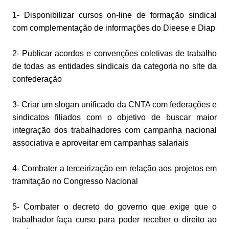
1- Disponibilizar cursos on-line de formação sindical
com complementação de informações do Dieese e Diap
2- Publicar acordos e convenções coletivas de trabalho
de todas as entidades sindicais da categoria no site da
confederação
3- Criar um slogan unificado da CNTA com federações e
sindicatos filiados com o objetivo de buscar maior
integração dos trabalhadores com campanha nacional
associativa e aproveitar em campanhas salariais
4- Combater a terceirização em relação aos projetos em
tramitação no Congresso Nacional
5- Combater o decreto do governo que exige que o
trabalhador faça curso para poder receber o direito ao