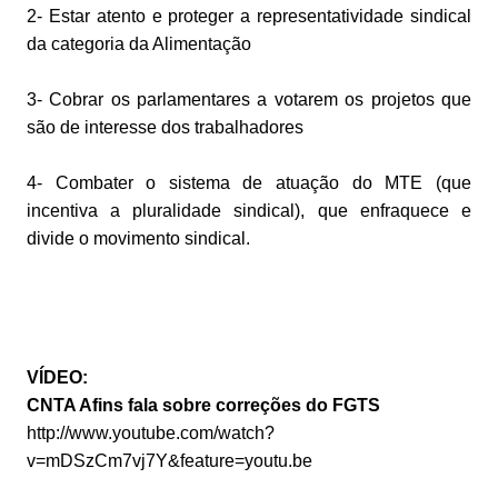
2- Estar atento e proteger a representatividade sindical
da categoria da Alimentação
3- Cobrar os parlamentares a votarem os projetos que
são de interesse dos trabalhadores
4- Combater o sistema de atuação do MTE (que
incentiva a pluralidade sindical), que enfraquece e
divide o movimento sindical.
VÍDEO:
CNTA Afins fala sobre correções do FGTS
http://www.youtube.com/watch?
v=mDSzCm7vj7Y&feature=youtu.be