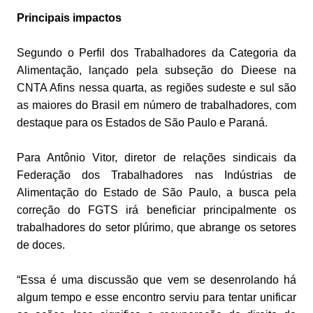
Principais impactos
Segundo o Perfil dos Trabalhadores da Categoria da
Alimentação, lançado pela subseção do Dieese na
CNTA Afins nessa quarta, as regiões sudeste e sul são
as maiores do Brasil em número de trabalhadores, com
destaque para os Estados de São Paulo e Paraná.
Para Antônio Vitor, diretor de relações sindicais da
Federação dos Trabalhadores nas Indústrias de
Alimentação do Estado de São Paulo, a busca pela
correção do FGTS irá beneficiar principalmente os
trabalhadores do setor plúrimo, que abrange os setores
de doces.
“Essa é uma discussão que vem se desenrolando há
algum tempo e esse encontro serviu para tentar unificar