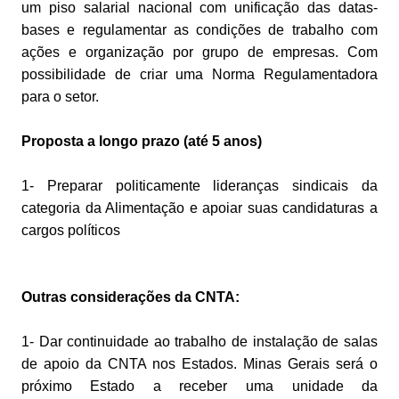
um piso salarial nacional com unificação das datas-
bases e regulamentar as condições de trabalho com
ações e organização por grupo de empresas. Com
possibilidade de criar uma Norma Regulamentadora
para o setor.
Proposta a longo prazo (até 5 anos)
1- Preparar politicamente lideranças sindicais da
categoria da Alimentação e apoiar suas candidaturas a
cargos políticos
Outras considerações da CNTA:
1- Dar continuidade ao trabalho de instalação de salas
de apoio da CNTA nos Estados. Minas Gerais será o
próximo Estado a receber uma unidade da