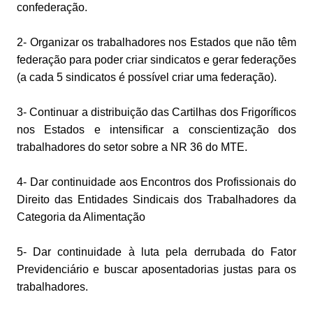
confederação.
2- Organizar os trabalhadores nos Estados que não têm
federação para poder criar sindicatos e gerar federações
(a cada 5 sindicatos é possível criar uma federação).
3- Continuar a distribuição das Cartilhas dos Frigoríficos
nos Estados e intensificar a conscientização dos
trabalhadores do setor sobre a NR 36 do MTE.
4- Dar continuidade aos Encontros dos Profissionais do
Direito das Entidades Sindicais dos Trabalhadores da
Categoria da Alimentação
5- Dar continuidade à luta pela derrubada do Fator
Previdenciário e buscar aposentadorias justas para os
trabalhadores.