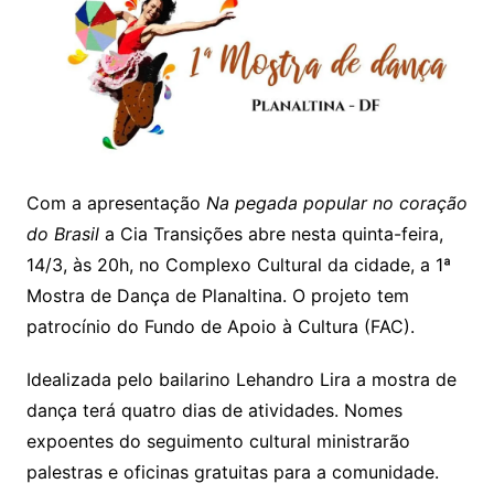
Com a apresentação
Na pegada popular no coração
do Brasil
a Cia Transições abre nesta quinta-feira,
14/3, às 20h, no Complexo Cultural da cidade, a 1ª
Mostra de Dança de Planaltina. O projeto tem
patrocínio do Fundo de Apoio à Cultura (FAC).
Idealizada pelo bailarino Lehandro Lira a mostra de
dança terá quatro dias de atividades. Nomes
expoentes do seguimento cultural ministrarão
palestras e oficinas gratuitas para a comunidade.