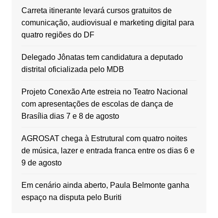
Carreta itinerante levará cursos gratuitos de
comunicação, audiovisual e marketing digital para
quatro regiões do DF
Delegado Jônatas tem candidatura a deputado
distrital oficializada pelo MDB
Projeto Conexão Arte estreia no Teatro Nacional
com apresentações de escolas de dança de
Brasília dias 7 e 8 de agosto
AGROSAT chega à Estrutural com quatro noites
de música, lazer e entrada franca entre os dias 6 e
9 de agosto
Em cenário ainda aberto, Paula Belmonte ganha
espaço na disputa pelo Buriti