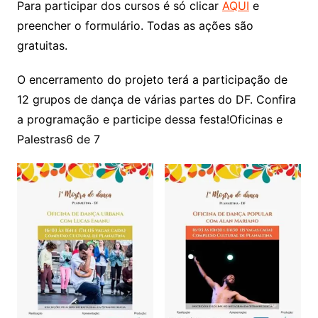
Para participar dos cursos é só clicar
AQUI
e
preencher o formulário. Todas as ações são
gratuitas.
O encerramento do projeto terá a participação de
12 grupos de dança de várias partes do DF. Confira
a programação e participe dessa festa!Oficinas e
Palestras6 de 7