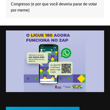
Congresso (e por que você deveria parar de votar
por meme)