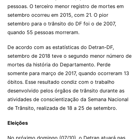
pessoas. O terceiro menor registro de mortes em
setembro ocorreu em 2015, com 21. O pior
setembro para o trânsito do DF foi o de 2007,
quando 55 pessoas morreram.
De acordo com as estatísticas do Detran-DF,
setembro de 2018 teve o segundo menor número de
mortes da história do Departamento. Perde
somente para março de 2017, quando ocorreram 13
óbitos. Esse resultado condiz com o trabalho
desenvolvido pelos órgãos de trânsito durante as
atividades de conscientização da Semana Nacional
de Trânsito, realizada de 18 a 25 de setembro.
Eleições
No próximo domingo (07/10), o Detran atuará nas