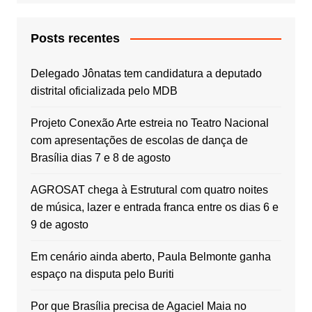
Posts recentes
Delegado Jônatas tem candidatura a deputado
distrital oficializada pelo MDB
Projeto Conexão Arte estreia no Teatro Nacional
com apresentações de escolas de dança de
Brasília dias 7 e 8 de agosto
AGROSAT chega à Estrutural com quatro noites
de música, lazer e entrada franca entre os dias 6 e
9 de agosto
Em cenário ainda aberto, Paula Belmonte ganha
espaço na disputa pelo Buriti
Por que Brasília precisa de Agaciel Maia no