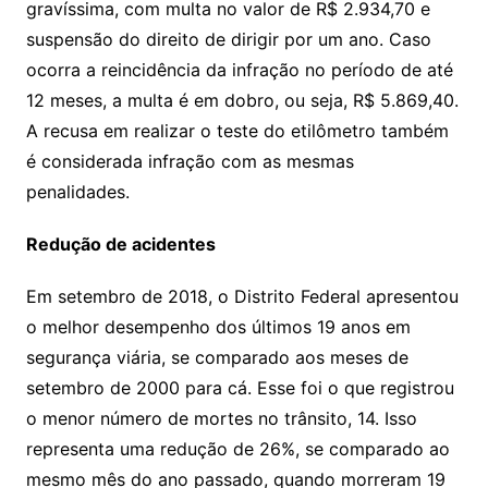
gravíssima, com multa no valor de R$ 2.934,70 e
suspensão do direito de dirigir por um ano. Caso
ocorra a reincidência da infração no período de até
12 meses, a multa é em dobro, ou seja, R$ 5.869,40.
A recusa em realizar o teste do etilômetro também
é considerada infração com as mesmas
penalidades.
Redução de acidentes
Em setembro de 2018, o Distrito Federal apresentou
o melhor desempenho dos últimos 19 anos em
segurança viária, se comparado aos meses de
setembro de 2000 para cá. Esse foi o que registrou
o menor número de mortes no trânsito, 14. Isso
representa uma redução de 26%, se comparado ao
mesmo mês do ano passado, quando morreram 19