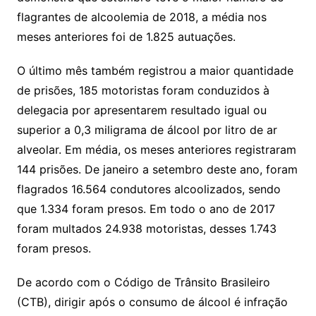
flagrantes de alcoolemia de 2018, a média nos
meses anteriores foi de 1.825 autuações.
O último mês também registrou a maior quantidade
de prisões, 185 motoristas foram conduzidos à
delegacia por apresentarem resultado igual ou
superior a 0,3 miligrama de álcool por litro de ar
alveolar. Em média, os meses anteriores registraram
144 prisões. De janeiro a setembro deste ano, foram
flagrados 16.564 condutores alcoolizados, sendo
que 1.334 foram presos. Em todo o ano de 2017
foram multados 24.938 motoristas, desses 1.743
foram presos.
De acordo com o Código de Trânsito Brasileiro
(CTB), dirigir após o consumo de álcool é infração