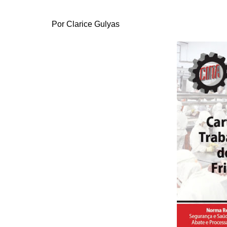
Por Clarice Gulyas