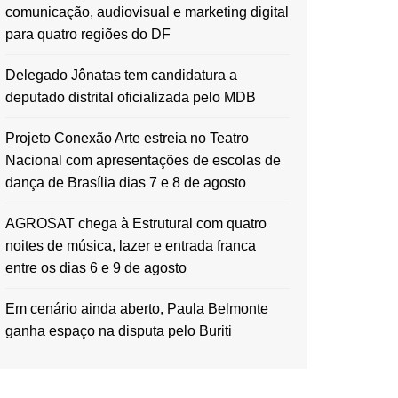
comunicação, audiovisual e marketing digital
para quatro regiões do DF
Delegado Jônatas tem candidatura a
deputado distrital oficializada pelo MDB
Projeto Conexão Arte estreia no Teatro
Nacional com apresentações de escolas de
dança de Brasília dias 7 e 8 de agosto
AGROSAT chega à Estrutural com quatro
noites de música, lazer e entrada franca
entre os dias 6 e 9 de agosto
Em cenário ainda aberto, Paula Belmonte
ganha espaço na disputa pelo Buriti