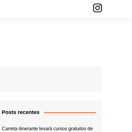
Posts recentes
Carreta itinerante levará cursos gratuitos de