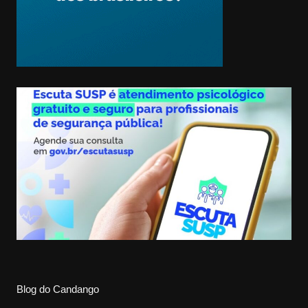
Blog do Candango