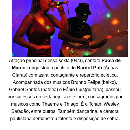
Atração principal dessa sexta (04/3), cantora
Paola de
Marco
conquistou o público do
Bardot Pub
(Águas
Claras) com astral contagiante e repertório eclético.
Acompanhada dos músicos Brunno Felipe (baixo),
Gabriel Santos (bateria) e Fábio Luis(guitarra), passou
por sucessos do sertanejo, axé e forró, consagrados por
músicos como Thaeme e Thiago, É o Tchan, Wesley
Safadão, entre outros. Também dançarina, a cantora
paulistana demonstrou talento e disposição de sobra.