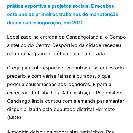
prática esportiva e projetos sociais. E recebeu
este ano os primeiros trabalhos de manutenção
desde sua inauguração, em 2012
Localizado na entrada da Candangolândia, o Campo
sintético do Centro Desportivo da cidade recebeu
reforma na grama sintética e no alambrado.
O equipamento esportivo encontrava-se em estado
precário e com várias falhas e buracos, o que
poderia causar lesões aos jogadores. E para a
execução do trabalho a Administração Regional de
Candangolândia contou com a emenda parlamentar
disponibilizada pelo deputado distrital Hermeto
(MDB).
A medida deixou os esportistas satisfeitos. Raul