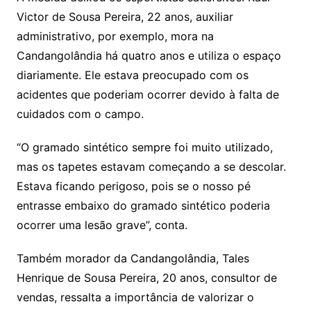
Victor de Sousa Pereira, 22 anos, auxiliar
administrativo, por exemplo, mora na
Candangolândia há quatro anos e utiliza o espaço
diariamente. Ele estava preocupado com os
acidentes que poderiam ocorrer devido à falta de
cuidados com o campo.
“O gramado sintético sempre foi muito utilizado,
mas os tapetes estavam começando a se descolar.
Estava ficando perigoso, pois se o nosso pé
entrasse embaixo do gramado sintético poderia
ocorrer uma lesão grave”, conta.
Também morador da Candangolândia, Tales
Henrique de Sousa Pereira, 20 anos, consultor de
vendas, ressalta a importância de valorizar o