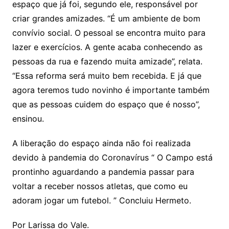
espaço que já foi, segundo ele, responsável por
criar grandes amizades. “É um ambiente de bom
convívio social. O pessoal se encontra muito para
lazer e exercícios. A gente acaba conhecendo as
pessoas da rua e fazendo muita amizade”, relata.
“Essa reforma será muito bem recebida. E já que
agora teremos tudo novinho é importante também
que as pessoas cuidem do espaço que é nosso”,
ensinou.
A liberação do espaço ainda não foi realizada
devido à pandemia do Coronavírus “ O Campo está
prontinho aguardando a pandemia passar para
voltar a receber nossos atletas, que como eu
adoram jogar um futebol. ” Concluiu Hermeto.
Por Larissa do Vale.