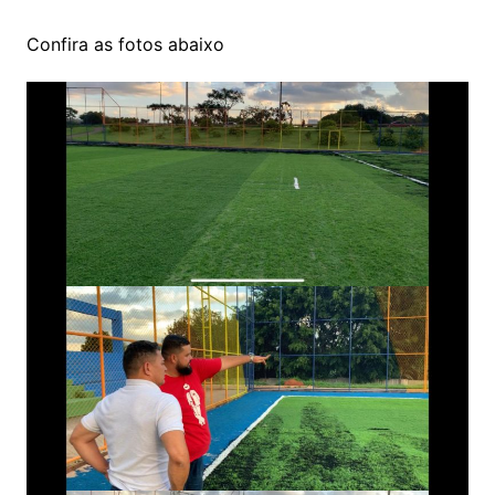
Confira as fotos abaixo