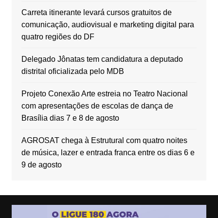
Carreta itinerante levará cursos gratuitos de
comunicação, audiovisual e marketing digital para
quatro regiões do DF
Delegado Jônatas tem candidatura a deputado
distrital oficializada pelo MDB
Projeto Conexão Arte estreia no Teatro Nacional
com apresentações de escolas de dança de
Brasília dias 7 e 8 de agosto
AGROSAT chega à Estrutural com quatro noites
de música, lazer e entrada franca entre os dias 6 e
9 de agosto