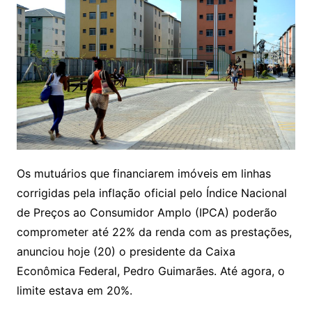
Os mutuários que financiarem imóveis em linhas
corrigidas pela inflação oficial pelo Índice Nacional
de Preços ao Consumidor Amplo (IPCA) poderão
comprometer até 22% da renda com as prestações,
anunciou hoje (20) o presidente da Caixa
Econômica Federal, Pedro Guimarães. Até agora, o
limite estava em 20%.