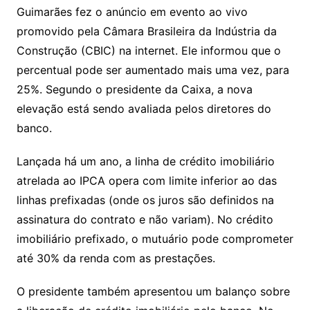
Guimarães fez o anúncio em evento ao vivo
promovido pela Câmara Brasileira da Indústria da
Construção (CBIC) na internet. Ele informou que o
percentual pode ser aumentado mais uma vez, para
25%. Segundo o presidente da Caixa, a nova
elevação está sendo avaliada pelos diretores do
banco.
Lançada há um ano, a linha de crédito imobiliário
atrelada ao IPCA opera com limite inferior ao das
linhas prefixadas (onde os juros são definidos na
assinatura do contrato e não variam). No crédito
imobiliário prefixado, o mutuário pode comprometer
até 30% da renda com as prestações.
O presidente também apresentou um balanço sobre