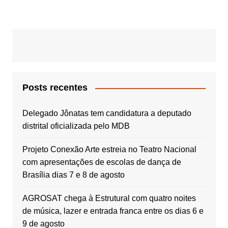
Post
Posts recentes
Delegado Jônatas tem candidatura a deputado
distrital oficializada pelo MDB
Projeto Conexão Arte estreia no Teatro Nacional
com apresentações de escolas de dança de
Brasília dias 7 e 8 de agosto
AGROSAT chega à Estrutural com quatro noites
de música, lazer e entrada franca entre os dias 6 e
9 de agosto