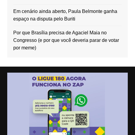
Em cenário ainda aberto, Paula Belmonte ganha
espaço na disputa pelo Buriti
Por que Brasília precisa de Agaciel Maia no
Congresso (e por que você deveria parar de votar
por meme)