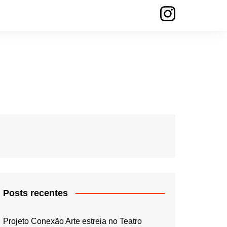
Posts recentes
Projeto Conexão Arte estreia no Teatro