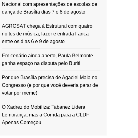
Nacional com apresentações de escolas de
dança de Brasília dias 7 e 8 de agosto
AGROSAT chega à Estrutural com quatro
noites de música, lazer e entrada franca
entre os dias 6 e 9 de agosto
Em cenário ainda aberto, Paula Belmonte
ganha espaço na disputa pelo Buriti
Por que Brasília precisa de Agaciel Maia no
Congresso (e por que você deveria parar de
votar por meme)
O Xadrez do Mobiliza: Tabanez Lidera
Lembrança, mas a Corrida para a CLDF
Apenas Começou