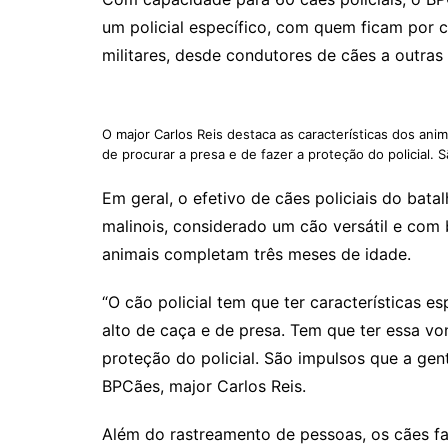
um policial específico, com quem ficam por c
militares, desde condutores de cães a outras
O major Carlos Reis destaca as características dos ani
de procurar a presa e de fazer a proteção do policial. 
Em geral, o efetivo de cães policiais do bat
malinois, considerado um cão versátil e co
animais completam três meses de idade.
“O cão policial tem que ter características e
alto de caça e de presa. Tem que ter essa vo
proteção do policial. São impulsos que a gen
BPCães, major Carlos Reis.
Além do rastreamento de pessoas, os cães f