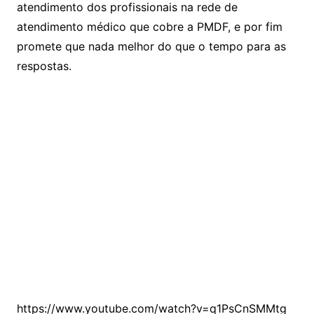
atendimento dos profissionais na rede de
atendimento médico que cobre a PMDF, e por fim
promete que nada melhor do que o tempo para as
respostas.
https://www.youtube.com/watch?v=q1PsCnSMMtg