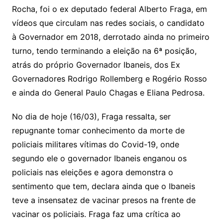
Rocha, foi o ex deputado federal Alberto Fraga, em
vídeos que circulam nas redes sociais, o candidato
à Governador em 2018, derrotado ainda no primeiro
turno, tendo terminando a eleição na 6ª posição,
atrás do próprio Governador Ibaneis, dos Ex
Governadores Rodrigo Rollemberg e Rogério Rosso
e ainda do General Paulo Chagas e Eliana Pedrosa.
No dia de hoje (16/03), Fraga ressalta, ser
repugnante tomar conhecimento da morte de
policiais militares vítimas do Covid-19, onde
segundo ele o governador Ibaneis enganou os
policiais nas eleições e agora demonstra o
sentimento que tem, declara ainda que o Ibaneis
teve a insensatez de vacinar presos na frente de
vacinar os policiais. Fraga faz uma crítica ao