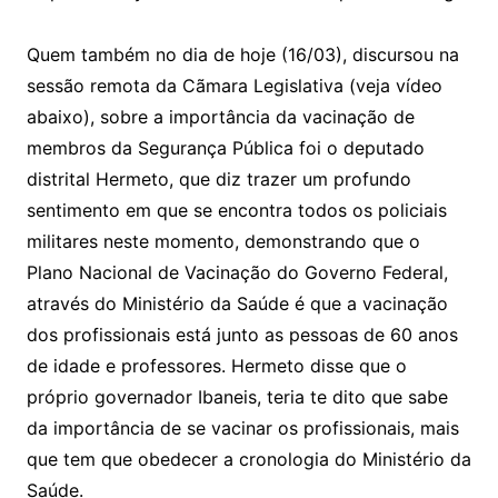
Quem também no dia de hoje (16/03), discursou na
sessão remota da Cãmara Legislativa (veja vídeo
abaixo), sobre a importância da vacinação de
membros da Segurança Pública foi o deputado
distrital Hermeto, que diz trazer um profundo
sentimento em que se encontra todos os policiais
militares neste momento, demonstrando que o
Plano Nacional de Vacinação do Governo Federal,
através do Ministério da Saúde é que a vacinação
dos profissionais está junto as pessoas de 60 anos
de idade e professores. Hermeto disse que o
próprio governador Ibaneis, teria te dito que sabe
da importância de se vacinar os profissionais, mais
que tem que obedecer a cronologia do Ministério da
Saúde.