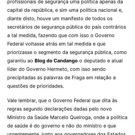
profissionais de segurança uma política apenas da
capital da república, e sim uma política nacional e,
diante disto, houve um manifesto de todos os
secretários de segurança pública do país contrários
a tal medida, fazendo que com isso o Governo
Federal voltasse atrás em tal medida e que
priorizasse o segmento da segurança pública, como
garantiu ao
Blog do Candango
o deputado e atual
líder do Governo Hermeto, com isso sendo
precipitadas as palavras de Fraga em relação a
questões de prioridades.
Vale lembrar, que o Governo Federal que dita às
regras segundo declarações dadas pelo novo
Ministro da Saúde Marcelo Queiroga, onde a política
de saúde é do governo e não do ministro e que
urgentemente, junto aos governadores dos Estados