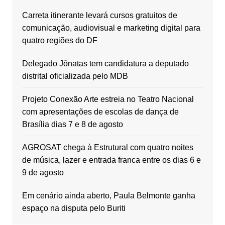
Carreta itinerante levará cursos gratuitos de
comunicação, audiovisual e marketing digital para
quatro regiões do DF
Delegado Jônatas tem candidatura a deputado
distrital oficializada pelo MDB
Projeto Conexão Arte estreia no Teatro Nacional
com apresentações de escolas de dança de
Brasília dias 7 e 8 de agosto
AGROSAT chega à Estrutural com quatro noites
de música, lazer e entrada franca entre os dias 6 e
9 de agosto
Em cenário ainda aberto, Paula Belmonte ganha
espaço na disputa pelo Buriti