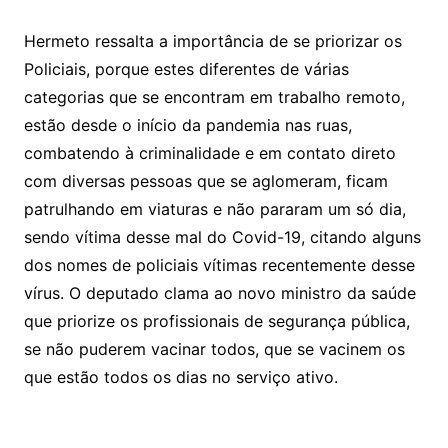
Hermeto ressalta a importância de se priorizar os
Policiais, porque estes diferentes de várias
categorias que se encontram em trabalho remoto,
estão desde o início da pandemia nas ruas,
combatendo à criminalidade e em contato direto
com diversas pessoas que se aglomeram, ficam
patrulhando em viaturas e não pararam um só dia,
sendo vítima desse mal do Covid-19, citando alguns
dos nomes de policiais vítimas recentemente desse
vírus. O deputado clama ao novo ministro da saúde
que priorize os profissionais de segurança pública,
se não puderem vacinar todos, que se vacinem os
que estão todos os dias no serviço ativo.