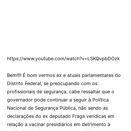
https://www.youtube.com/watch?v=LSKQvpbDOzk
Bem!!!! É bom vermos ex e atuais parlamentares do
Distrito Federal, se preocupando com os
profissionais de segurança, cabe ressaltar que o
governador pode continuar a seguir à Política
Nacional de Segurança Pública, não sendo as
declarações do ex deputado Fraga verídicas em
relação a vacinar presidiários em detrimento à