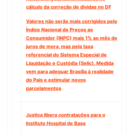
cálculo da correção de dívidas no DF
Valores não serão mais corrigidos pelo
Índice Nacional de Preços ao
Consumidor (INPC) mais 1% ao mês de
juros de mora, mas pela taxa
referencial do Sistema Especial de
Liquidação e Custódia (Selic). Medida
vem para adequar Brasília à realidade
do País e estimular novos
parcelamentos
Justiça libera contratações para o
Instituto Hospital de Base