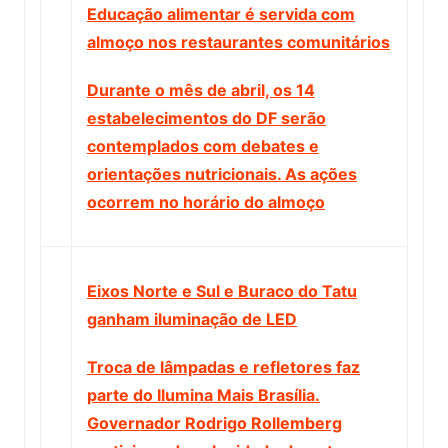
Educação alimentar é servida com
almoço nos restaurantes comunitários
Durante o mês de abril, os 14
estabelecimentos do DF serão
contemplados com debates e
orientações nutricionais. As ações
ocorrem no horário do almoço
Eixos Norte e Sul e Buraco do Tatu
ganham iluminação de LED
Troca de lâmpadas e refletores faz
parte do Ilumina Mais Brasília.
Governador Rodrigo Rollemberg