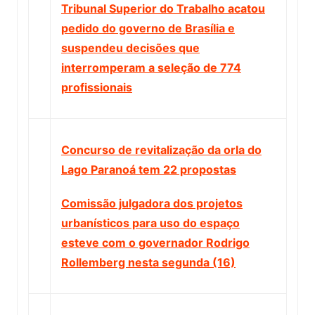
Tribunal Superior do Trabalho acatou
pedido do governo de Brasília e
suspendeu decisões que
interromperam a seleção de 774
profissionais
Concurso de revitalização da orla do
Lago Paranoá tem 22 propostas
Comissão julgadora dos projetos
urbanísticos para uso do espaço
esteve com o governador Rodrigo
Rollemberg nesta segunda (16)