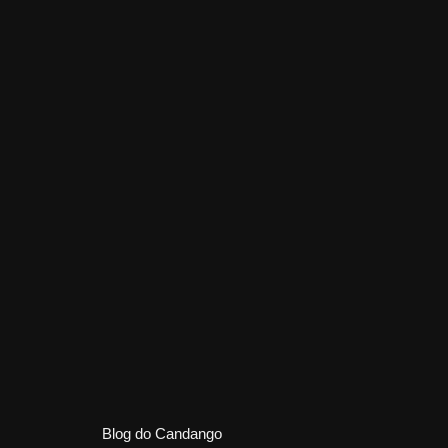
Blog do Candango