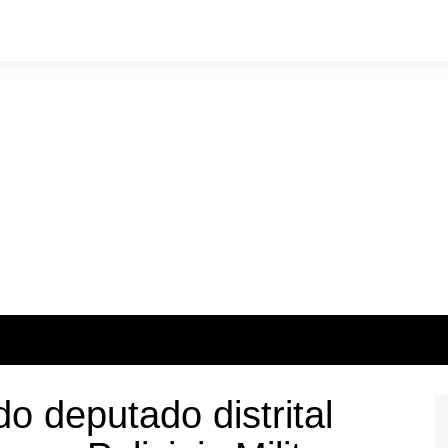
do deputado distrital