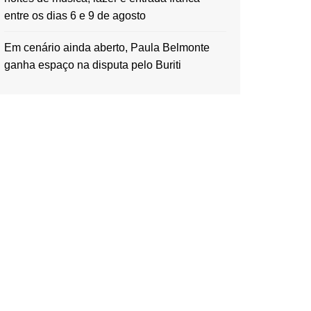
entre os dias 6 e 9 de agosto
Em cenário ainda aberto, Paula Belmonte
ganha espaço na disputa pelo Buriti