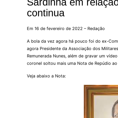
Sardinha em relação 
continua
Em 16 de fevereiro de 2022 – Redação
A bola da vez agora há pouco foi do ex-Coman
agora Presidente da Associação dos Militares
Remunerada Nunes, além de gravar um vídeo 
coronel soltou mais uma Nota de Repúdio ao
Veja abaixo a Nota: