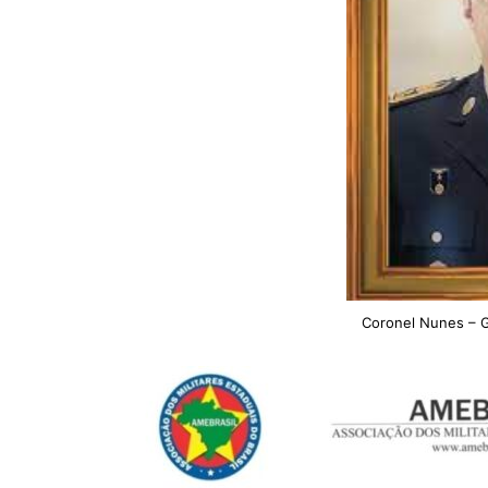
Coronel Nunes – 