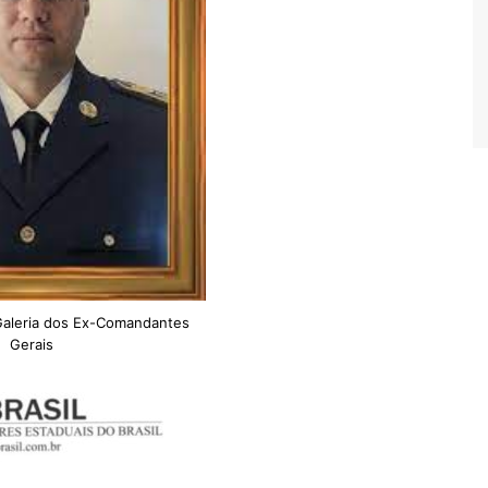
Galeria dos Ex-Comandantes
Gerais