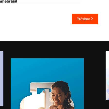
Próximo