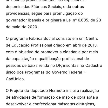
denominadas Fábricas Sociais, e dá outras
providências, segue para promulgação do
governador Ibaneis e originará a Lei nº 6.605, de 28
de maio de 2020.
O programa Fábrica Social consiste em um Centro
de Educação Profissional criado em abril de 2013,
com o objetivo de promover a cidadania por meio
da capacitação e qualificação profissional de
pessoas de baixa renda no DF, inscritas no Cadastro
único dos Programas do Governo Federal –
CadÚnico.
O Projeto do deputado Hermeto inclui a realização
de atividades de formação de mão de obra apta a
desenvolver e confeccionar máscaras cirúrgicas,