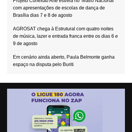
Projeto Conexão Arte estreia no Teatro Nacional
com apresentações de escolas de dança de
Brasília dias 7 e 8 de agosto
AGROSAT chega à Estrutural com quatro noites
de música, lazer e entrada franca entre os dias 6 e
9 de agosto
Em cenário ainda aberto, Paula Belmonte ganha
espaço na disputa pelo Buriti