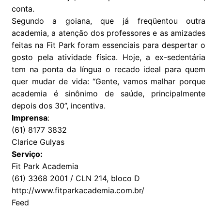
conta.
Segundo a goiana, que já freqüentou outra
academia, a atenção dos professores e as amizades
feitas na Fit Park foram essenciais para despertar o
gosto pela atividade física. Hoje, a ex-sedentária
tem na ponta da língua o recado ideal para quem
quer mudar de vida: “Gente, vamos malhar porque
academia é sinônimo de saúde, principalmente
depois dos 30”, incentiva.
Imprensa
:
(61) 8177 3832
Clarice Gulyas
Serviço:
Fit Park Academia
(61) 3368 2001 / CLN 214, bloco D
http://www.fitparkacademia.com.br/
Feed