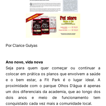
Por Clarice Gulyas
Ano novo, vida nova
Seja para quem quer começar ou continuar a
colocar em prática os planos que envolvem a saúde
e o bem estar, a Fit Park é o lugar ideal. A
proximidade com o parque Olhos D’água é apenas
um dos diferenciais da academia, que ao longo dos
dois anos e meio de funcionamento tem
conquistado cada vez mais a comunidade local.