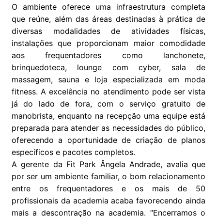
O ambiente oferece uma infraestrutura completa
que reúne, além das áreas destinadas à prática de
diversas modalidades de atividades físicas,
instalações que proporcionam maior comodidade
aos frequentadores como lanchonete,
brinquedoteca, lounge com cyber, sala de
massagem, sauna e loja especializada em moda
fitness. A excelência no atendimento pode ser vista
já do lado de fora, com o serviço gratuito de
manobrista, enquanto na recepção uma equipe está
preparada para atender as necessidades do público,
oferecendo a oportunidade de criação de planos
específicos e pacotes completos.
A gerente da Fit Park Ângela Andrade, avalia que
por ser um ambiente familiar, o bom relacionamento
entre os frequentadores e os mais de 50
profissionais da academia acaba favorecendo ainda
mais a descontração na academia. “Encerramos o