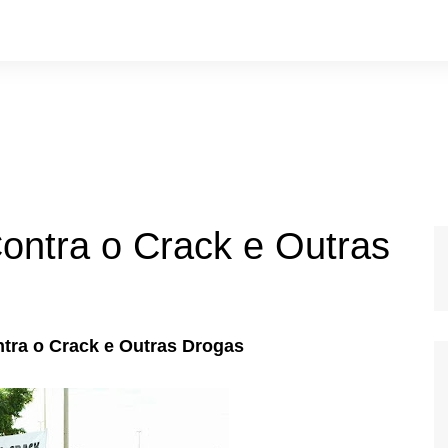
ontra o Crack e Outras
ntra o Crack e Outras Drogas