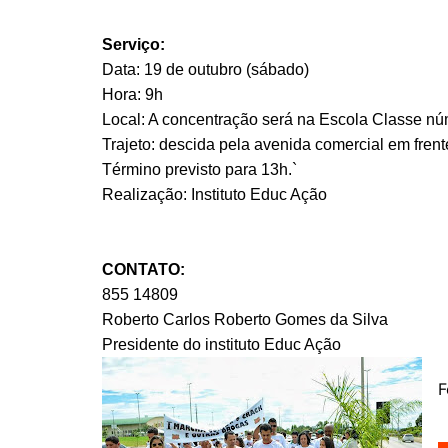
Serviço:
Data: 19 de outubro (sábado)
Hora: 9h
Local: A concentração será na Escola Classe núme
Trajeto: descida pela avenida comercial em frent
Término previsto para 13h.`
Realização: Instituto Educ Ação
CONTATO:
855 14809
Roberto Carlos Roberto Gomes da Silva
Presidente do instituto Educ Ação
F