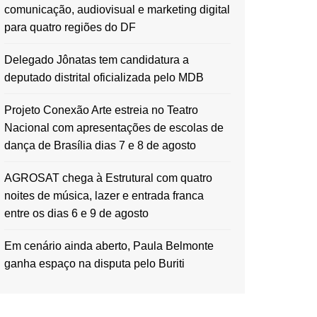
comunicação, audiovisual e marketing digital
para quatro regiões do DF
Delegado Jônatas tem candidatura a
deputado distrital oficializada pelo MDB
Projeto Conexão Arte estreia no Teatro
Nacional com apresentações de escolas de
dança de Brasília dias 7 e 8 de agosto
AGROSAT chega à Estrutural com quatro
noites de música, lazer e entrada franca
entre os dias 6 e 9 de agosto
Em cenário ainda aberto, Paula Belmonte
ganha espaço na disputa pelo Buriti