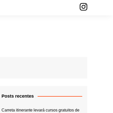
Posts recentes
Carreta itinerante levará cursos gratuitos de