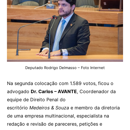
Deputado Rodrigo Delmasso – Foto Internet
Na segunda colocação com 1.589 votos, ficou o
advogado
Dr. Carlos – AVANTE
, Coordenador da
equipe de Direito Penal do
escritório
Medeiros & Souza
e membro da diretoria
de uma empresa multinacional, especialista na
redação e revisão de pareceres, petições e