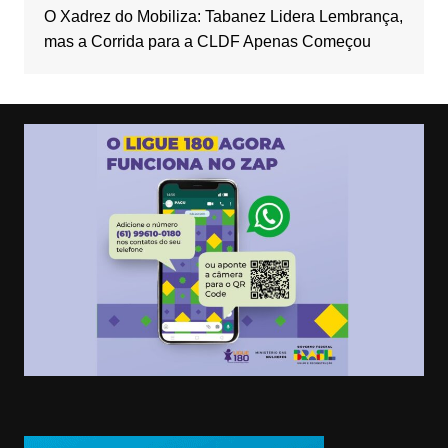
O Xadrez do Mobiliza: Tabanez Lidera Lembrança,
mas a Corrida para a CLDF Apenas Começou