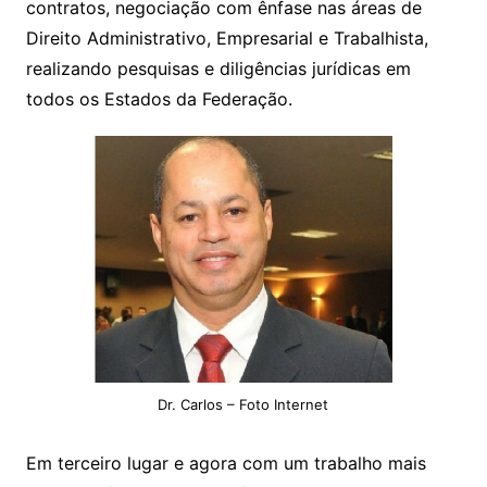
contratos, negociação com ênfase nas áreas de
Direito Administrativo, Empresarial e Trabalhista,
realizando pesquisas e diligências jurídicas em
todos os Estados da Federação.
Dr. Carlos – Foto Internet
Em terceiro lugar e agora com um trabalho mais