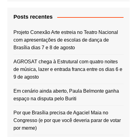
Posts recentes
Projeto Conexão Arte estreia no Teatro Nacional
com apresentações de escolas de dança de
Brasília dias 7 e 8 de agosto
AGROSAT chega à Estrutural com quatro noites
de música, lazer e entrada franca entre os dias 6 e
9 de agosto
Em cenário ainda aberto, Paula Belmonte ganha
espaço na disputa pelo Buriti
Por que Brasília precisa de Agaciel Maia no
Congresso (e por que você deveria parar de votar
por meme)