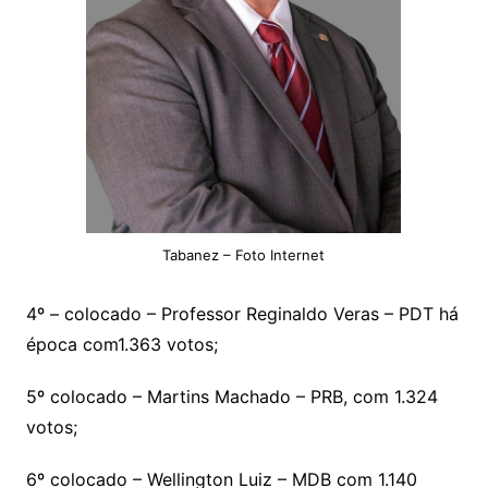
Tabanez – Foto Internet
4º – colocado – Professor Reginaldo Veras – PDT há
época com1.363 votos;
5º colocado – Martins Machado – PRB, com 1.324
votos;
6º colocado – Wellington Luiz – MDB com 1.140