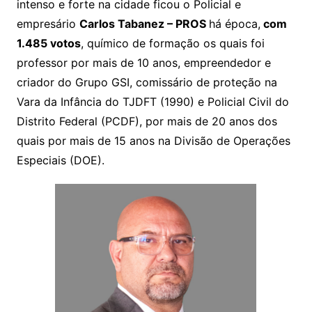
intenso e forte na cidade ficou o Policial e
empresário
Carlos Tabanez – PROS
há época,
com
1.485 votos
, químico de formação os quais foi
professor por mais de 10 anos, empreendedor e
criador do Grupo GSI, comissário de proteção na
Vara da Infância do TJDFT (1990) e Policial Civil do
Distrito Federal (PCDF), por mais de 20 anos dos
quais por mais de 15 anos na Divisão de Operações
Especiais (DOE).