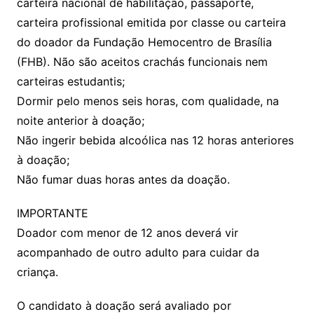
carteira nacional de habilitação, passaporte,
carteira profissional emitida por classe ou carteira
do doador da Fundação Hemocentro de Brasília
(FHB). Não são aceitos crachás funcionais nem
carteiras estudantis;
Dormir pelo menos seis horas, com qualidade, na
noite anterior à doação;
Não ingerir bebida alcoólica nas 12 horas anteriores
à doação;
Não fumar duas horas antes da doação.
IMPORTANTE
Doador com menor de 12 anos deverá vir
acompanhado de outro adulto para cuidar da
criança.
O candidato à doação será avaliado por