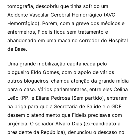
tomografia, descobriu que tinha sofrido um
Acidente Vascular Cerebral Hemorrágico (AVC
Hemorrágico). Porém, com a greve dos médicos e
enfermeiros, Fidelis ficou sem tratamento e
abandonado em uma maca no corredor do Hospital
de Base.
Uma grande mobilização capitaneada pelo
blogueiro Eldo Gomes, com o apoio de vários
outros blogueiros, chamou atenção da grande mídia
para o caso. Vários parlamentares, entre eles Celina
Leão (PP) e Eliana Pedrosa (Sem partido), entraram
na briga para que a Secretaria de Saúde e o GDF
dessem o atendimento que Fidelis precisava com
urgência. O senador Alvaro Dias (ex-candidato a
presidente da República), denunciou o descaso no