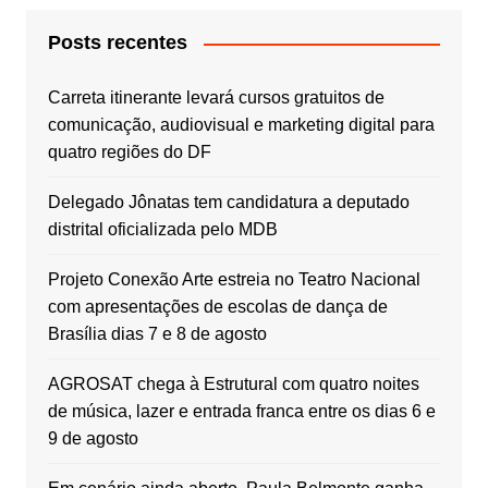
Posts recentes
Carreta itinerante levará cursos gratuitos de
comunicação, audiovisual e marketing digital para
quatro regiões do DF
Delegado Jônatas tem candidatura a deputado
distrital oficializada pelo MDB
Projeto Conexão Arte estreia no Teatro Nacional
com apresentações de escolas de dança de
Brasília dias 7 e 8 de agosto
AGROSAT chega à Estrutural com quatro noites
de música, lazer e entrada franca entre os dias 6 e
9 de agosto