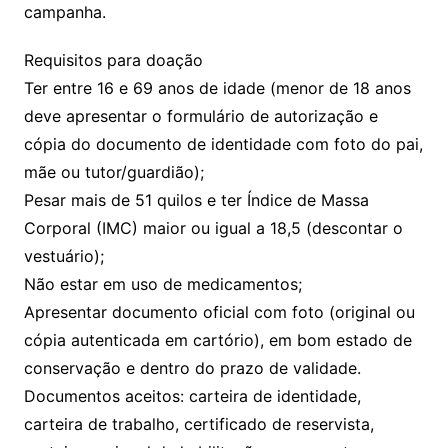
campanha.
Requisitos para doação
Ter entre 16 e 69 anos de idade (menor de 18 anos
deve apresentar o formulário de autorização e
cópia do documento de identidade com foto do pai,
mãe ou tutor/guardião);
Pesar mais de 51 quilos e ter Índice de Massa
Corporal (IMC) maior ou igual a 18,5 (descontar o
vestuário);
Não estar em uso de medicamentos;
Apresentar documento oficial com foto (original ou
cópia autenticada em cartório), em bom estado de
conservação e dentro do prazo de validade.
Documentos aceitos: carteira de identidade,
carteira de trabalho, certificado de reservista,