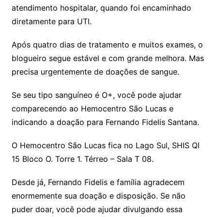
atendimento hospitalar, quando foi encaminhado
diretamente para UTI.
Após quatro dias de tratamento e muitos exames, o
blogueiro segue estável e com grande melhora. Mas
precisa urgentemente de doações de sangue.
Se seu tipo sanguíneo é O+, você pode ajudar
comparecendo ao Hemocentro São Lucas e
indicando a doação para Fernando Fidelis Santana.
O Hemocentro São Lucas fica no Lago Sul, SHIS QI
15 Bloco O. Torre 1. Térreo – Sala T 08.
Desde já, Fernando Fidelis e família agradecem
enormemente sua doação e disposição. Se não
puder doar, você pode ajudar divulgando essa