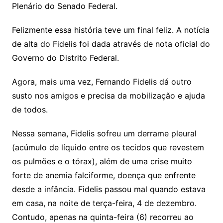
Plenário do Senado Federal.
Felizmente essa história teve um final feliz. A notícia
de alta do Fidelis foi dada através de nota oficial do
Governo do Distrito Federal.
Agora, mais uma vez, Fernando Fidelis dá outro
susto nos amigos e precisa da mobilização e ajuda
de todos.
Nessa semana, Fidelis sofreu um derrame pleural
(acúmulo de líquido entre os tecidos que revestem
os pulmões e o tórax), além de uma crise muito
forte de anemia falciforme, doença que enfrente
desde a infância. Fidelis passou mal quando estava
em casa, na noite de terça-feira, 4 de dezembro.
Contudo, apenas na quinta-feira (6) recorreu ao