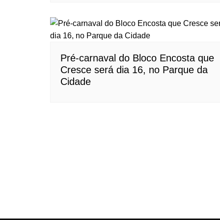
Pré-carnaval do Bloco Encosta que
Cresce será dia 16, no Parque da
Cidade