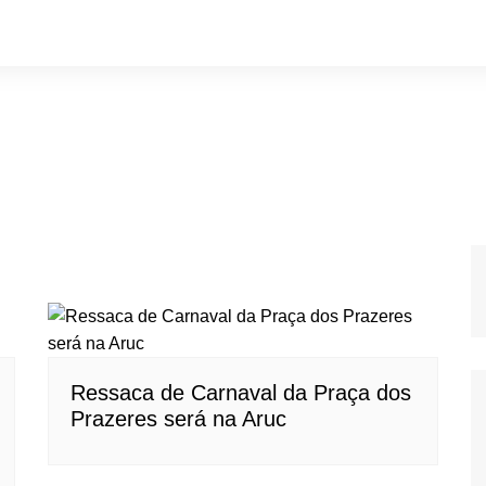
Ressaca de Carnaval da Praça dos
Prazeres será na Aruc