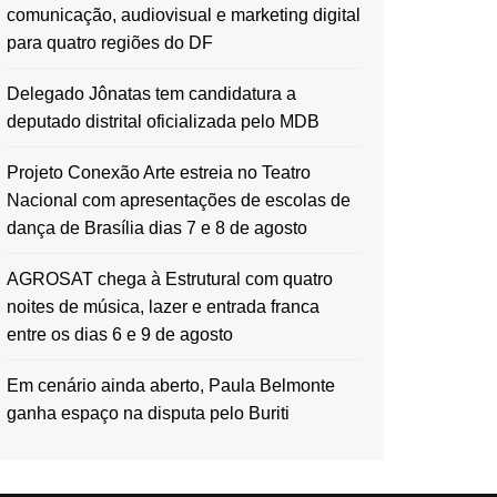
comunicação, audiovisual e marketing digital
para quatro regiões do DF
Delegado Jônatas tem candidatura a
deputado distrital oficializada pelo MDB
Projeto Conexão Arte estreia no Teatro
Nacional com apresentações de escolas de
dança de Brasília dias 7 e 8 de agosto
AGROSAT chega à Estrutural com quatro
noites de música, lazer e entrada franca
entre os dias 6 e 9 de agosto
Em cenário ainda aberto, Paula Belmonte
ganha espaço na disputa pelo Buriti