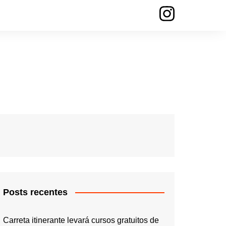
Posts recentes
Carreta itinerante levará cursos gratuitos de