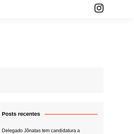
Posts recentes
Delegado Jônatas tem candidatura a