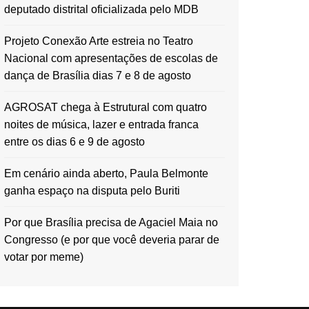
deputado distrital oficializada pelo MDB
Projeto Conexão Arte estreia no Teatro
Nacional com apresentações de escolas de
dança de Brasília dias 7 e 8 de agosto
AGROSAT chega à Estrutural com quatro
noites de música, lazer e entrada franca
entre os dias 6 e 9 de agosto
Em cenário ainda aberto, Paula Belmonte
ganha espaço na disputa pelo Buriti
Por que Brasília precisa de Agaciel Maia no
Congresso (e por que você deveria parar de
votar por meme)