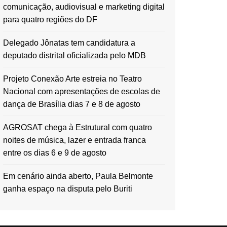
comunicação, audiovisual e marketing digital
para quatro regiões do DF
Delegado Jônatas tem candidatura a
deputado distrital oficializada pelo MDB
Projeto Conexão Arte estreia no Teatro
Nacional com apresentações de escolas de
dança de Brasília dias 7 e 8 de agosto
AGROSAT chega à Estrutural com quatro
noites de música, lazer e entrada franca
entre os dias 6 e 9 de agosto
Em cenário ainda aberto, Paula Belmonte
ganha espaço na disputa pelo Buriti