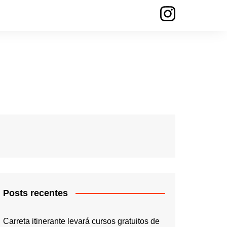
Posts recentes
Carreta itinerante levará cursos gratuitos de