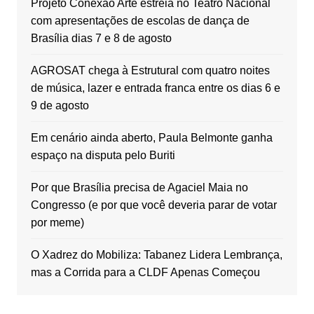
Projeto Conexão Arte estreia no Teatro Nacional
com apresentações de escolas de dança de
Brasília dias 7 e 8 de agosto
AGROSAT chega à Estrutural com quatro noites
de música, lazer e entrada franca entre os dias 6 e
9 de agosto
Em cenário ainda aberto, Paula Belmonte ganha
espaço na disputa pelo Buriti
Por que Brasília precisa de Agaciel Maia no
Congresso (e por que você deveria parar de votar
por meme)
O Xadrez do Mobiliza: Tabanez Lidera Lembrança,
mas a Corrida para a CLDF Apenas Começou