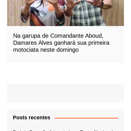
Na garupa de Comandante Aboud,
Damares Alves ganhará sua primeira
motociata neste domingo
Posts recentes