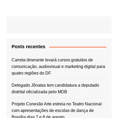
Posts recentes
Carreta itinerante levará cursos gratuitos de
comunicação, audiovisual e marketing digital para
quatro regiões do DF
Delegado Jônatas tem candidatura a deputado
distrital oficializada pelo MDB
Projeto Conexão Arte estreia no Teatro Nacional
com apresentações de escolas de dança de
Brasília dias 7 e 8 de agosto