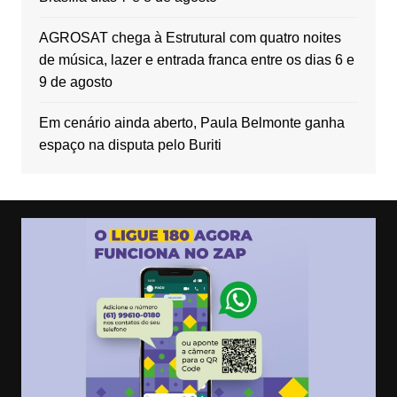
AGROSAT chega à Estrutural com quatro noites
de música, lazer e entrada franca entre os dias 6 e
9 de agosto
Em cenário ainda aberto, Paula Belmonte ganha
espaço na disputa pelo Buriti