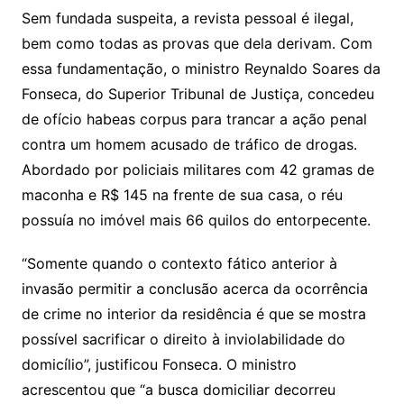
Sem fundada suspeita, a revista pessoal é ilegal,
bem como todas as provas que dela derivam. Com
essa fundamentação, o ministro Reynaldo Soares da
Fonseca, do Superior Tribunal de Justiça, concedeu
de ofício habeas corpus para trancar a ação penal
contra um homem acusado de tráfico de drogas.
Abordado por policiais militares com 42 gramas de
maconha e R$ 145 na frente de sua casa, o réu
possuía no imóvel mais 66 quilos do entorpecente.
“Somente quando o contexto fático anterior à
invasão permitir a conclusão acerca da ocorrência
de crime no interior da residência é que se mostra
possível sacrificar o direito à inviolabilidade do
domicílio”, justificou Fonseca. O ministro
acrescentou que “a busca domiciliar decorreu