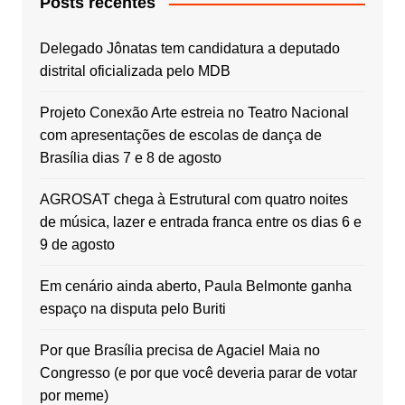
Posts recentes
Delegado Jônatas tem candidatura a deputado
distrital oficializada pelo MDB
Projeto Conexão Arte estreia no Teatro Nacional
com apresentações de escolas de dança de
Brasília dias 7 e 8 de agosto
AGROSAT chega à Estrutural com quatro noites
de música, lazer e entrada franca entre os dias 6 e
9 de agosto
Em cenário ainda aberto, Paula Belmonte ganha
espaço na disputa pelo Buriti
Por que Brasília precisa de Agaciel Maia no
Congresso (e por que você deveria parar de votar
por meme)