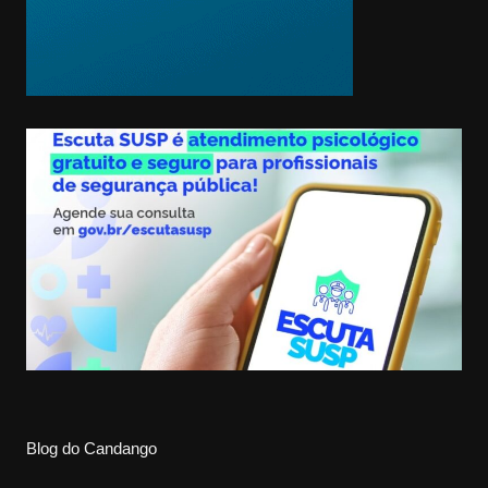
Blog do Candango