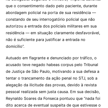
que o consentimento dado pelo paciente, durante
abordagem policial na porta de sua residência —
constando de seu interrogatório policial que não
autorizou a entrada dos policiais militares em sua
residência — em situação claramente desfavorável,
não é suficiente para justificar a entrada no
domicílio”.
Autuado em flagrante e denunciado por tráfico, o
acusado teve negado habeas corpus pelo Tribunal
de Justiça de São Paulo, motivando a sua defesa a
tentar o trancamento da ação penal no STJ, sob a
alegação da ilicitude das provas, devido à revista
pessoal realizada sem justa causa. Em sua decisão,
Reynaldo Soares da Fonseca pontuou que “nada foi
dito acerca de eventual suspeita de que estivesse o