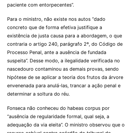
paciente com entorpecentes”.
Para o ministro, não existe nos autos “dado
concreto que de forma efetiva justifique a
existência de justa causa para a abordagem, o que
contraria o artigo 240, parágrafo 2º, do Código de
Processo Penal, ante a ausência de fundada
suspeita”. Desse modo, a ilegalidade verificada no
nascedouro contaminou as demais provas, sendo
hipótese de se aplicar a teoria dos frutos da árvore
envenenada para anulá-las, trancar a ação penal e
determinar a soltura do réu.
Fonseca não conheceu do habeas corpus por
“ausência de regularidade formal, qual seja, a
adequação da via eleita”. O ministro observou que o