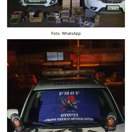
Foto: WhatsApp