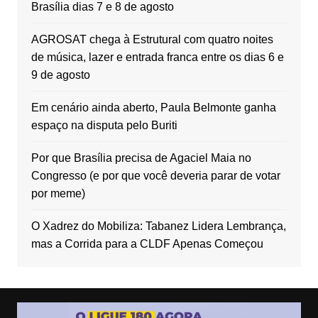
Brasília dias 7 e 8 de agosto
AGROSAT chega à Estrutural com quatro noites
de música, lazer e entrada franca entre os dias 6 e
9 de agosto
Em cenário ainda aberto, Paula Belmonte ganha
espaço na disputa pelo Buriti
Por que Brasília precisa de Agaciel Maia no
Congresso (e por que você deveria parar de votar
por meme)
O Xadrez do Mobiliza: Tabanez Lidera Lembrança,
mas a Corrida para a CLDF Apenas Começou