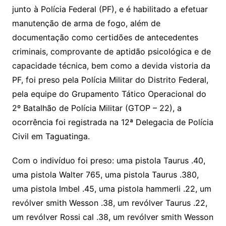
junto à Polícia Federal (PF), e é habilitado a efetuar
manutenção de arma de fogo, além de
documentação como certidões de antecedentes
criminais, comprovante de aptidão psicológica e de
capacidade técnica, bem como a devida vistoria da
PF, foi preso pela Polícia Militar do Distrito Federal,
pela equipe do Grupamento Tático Operacional do
2º Batalhão de Polícia Militar (GTOP – 22), a
ocorrência foi registrada na 12ª Delegacia de Polícia
Civil em Taguatinga.
Com o indivíduo foi preso: uma pistola Taurus .40,
uma pistola Walter 765, uma pistola Taurus .380,
uma pistola Imbel .45, uma pistola hammerli .22, um
revólver smith Wesson .38, um revólver Taurus .22,
um revólver Rossi cal .38, um revólver smith Wesson