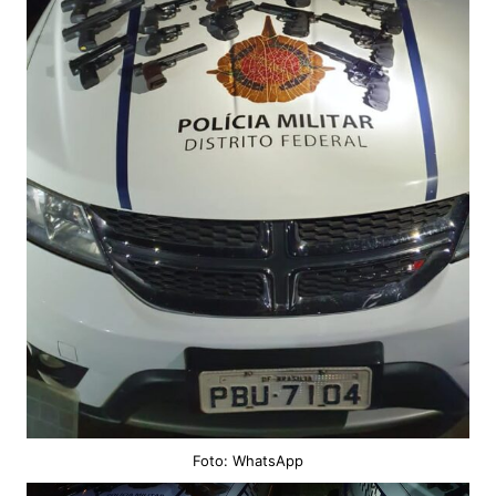
Foto: WhatsApp