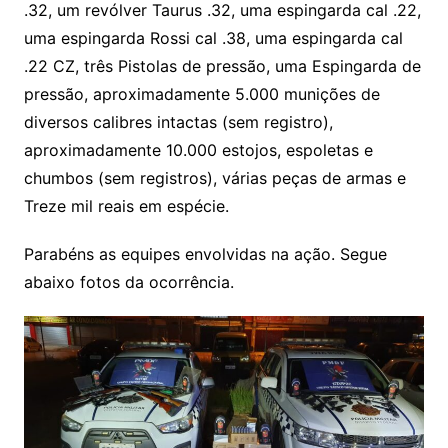
.32, um revólver Taurus .32, uma espingarda cal .22,
uma espingarda Rossi cal .38, uma espingarda cal
.22 CZ, três Pistolas de pressão, uma Espingarda de
pressão, aproximadamente 5.000 munições de
diversos calibres intactas (sem registro),
aproximadamente 10.000 estojos, espoletas e
chumbos (sem registros), várias peças de armas e
Treze mil reais em espécie.
Parabéns as equipes envolvidas na ação. Segue
abaixo fotos da ocorrência.