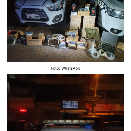
Foto: WhatsApp