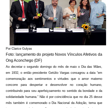
Por Clarice Gulyas
Foto: lançamento do projeto Novos Vínculos Afetivos da
Ong Aconchego (DF)
Ao decretar o segundo domingo do mês de maio o Dia das Mães,
em 1932, o então presidente Getúlio Vargas consagrou a data “em
comemoração aos sentimentos e virtudes que o amor materno
concorre para despertar e desenvolver no coração humano,
contribuindo para seu aperfeiçoamento no sentido da bondade e da
solidariedade humana.” Não é por coincidência que no dia 25 desse
mês também é comemorado o Dia Nacional da Adoção, tema que