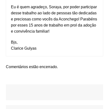
Eu é quem agradeço, Soraya, por poder participar
desse trabalho ao lado de pessoas tão dedicadas
e preciosas como vocês da Aconchego! Parabéns
por esses 15 anos de trabalho em prol da adoção
e convivência familiar!
Bjs,
Clarice Gulyas
Comentários estão encerrado.