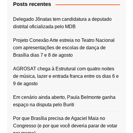
Posts recentes
Delegado Jônatas tem candidatura a deputado
distrital oficializada pelo MDB
Projeto Conexão Arte estreia no Teatro Nacional
com apresentações de escolas de dança de
Brasília dias 7 e 8 de agosto
AGROSAT chega à Estrutural com quatro noites
de música, lazer e entrada franca entre os dias 6 e
9 de agosto
Em cenário ainda aberto, Paula Belmonte ganha
espaço na disputa pelo Buriti
Por que Brasília precisa de Agaciel Maia no
Congresso (e por que você deveria parar de votar