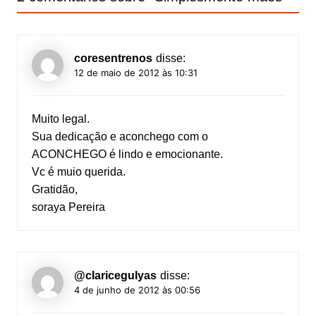
coresentrenos
disse:
12 de maio de 2012 às 10:31
Muito legal.
Sua dedicação e aconchego com o
ACONCHEGO é lindo e emocionante.
Vc é muio querida.
Gratidão,
soraya Pereira
@claricegulyas
disse:
4 de junho de 2012 às 00:56