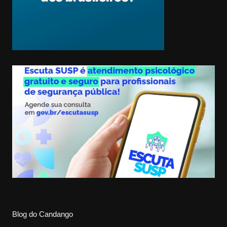
Blog do Candango