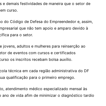
s e demais festividades de maneira que o setor de
 em curso.
ação do Código de Defesa do Empreendedor e, assim,
 empresarial que não tem apoio e amparo devido à
fica para o setor.
e jovens, adultos e mulheres para reinserção ao
etor de eventos com cursos e certificados
curso os inscritos recebam bolsa auxílio.
cola técnica em cada região administrativa do DF
sua qualificação para o primeiro emprego.
o, atendimento médico especializado mensal às
 ano de vida afim de minimizar o diagnóstico tardio