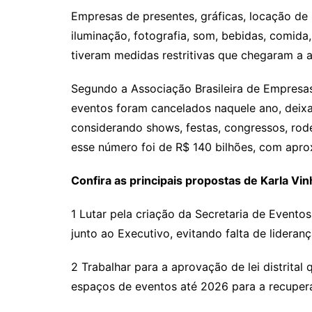
Empresas de presentes, gráficas, locação de 
iluminação, fotografia, som, bebidas, comida
tiveram medidas restritivas que chegaram a 
Segundo a Associação Brasileira de Empresas
eventos foram cancelados naquele ano, deixa
considerando shows, festas, congressos, rode
esse número foi de R$ 140 bilhões, com apr
Confira as principais propostas de Karla Vin
1 Lutar pela criação da Secretaria de Evento
junto ao Executivo, evitando falta de lideran
2 Trabalhar para a aprovação de lei distrital 
espaços de eventos até 2026 para a recuper