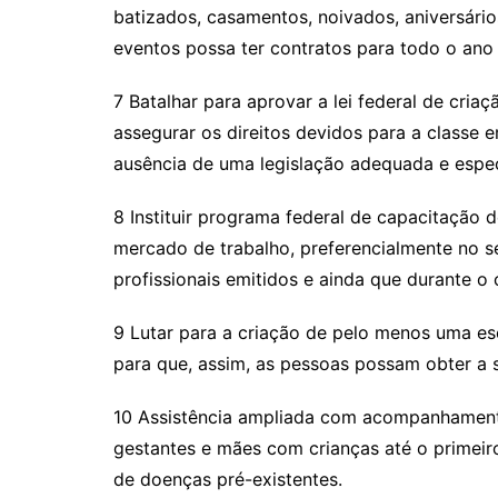
batizados, casamentos, noivados, aniversário
eventos possa ter contratos para todo o ano
7 Batalhar para aprovar a lei federal de cri
assegurar os direitos devidos para a classe
ausência de uma legislação adequada e especí
8 Instituir programa federal de capacitação d
mercado de trabalho, preferencialmente no s
profissionais emitidos e ainda que durante o 
9 Lutar para a criação de pelo menos uma es
para que, assim, as pessoas possam obter a 
10 Assistência ampliada com acompanhament
gestantes e mães com crianças até o primeiro
de doenças pré-existentes.