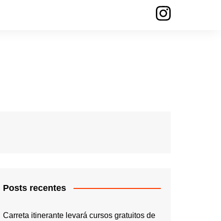
Posts recentes
Carreta itinerante levará cursos gratuitos de