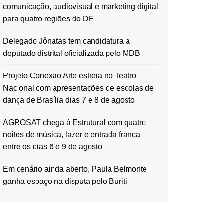
comunicação, audiovisual e marketing digital
para quatro regiões do DF
Delegado Jônatas tem candidatura a
deputado distrital oficializada pelo MDB
Projeto Conexão Arte estreia no Teatro
Nacional com apresentações de escolas de
dança de Brasília dias 7 e 8 de agosto
AGROSAT chega à Estrutural com quatro
noites de música, lazer e entrada franca
entre os dias 6 e 9 de agosto
Em cenário ainda aberto, Paula Belmonte
ganha espaço na disputa pelo Buriti