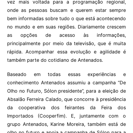
vez mais voltada para a programação regional,
onde as pessoas buscam e querem estar sempre
bem informadas sobre tudo o que está acontecendo
no mundo e em suas regiões. Diariamente crescem
as opções de acesso às informações,
principalmente por meio da televisão, que é muita
rápida. Acompanhar essa evolução e agilidade é
também parte do cotidiano de Antenados.
Baseado em todas essas experiências e
conhecimento Antenados assumiu a campanha “De
Olho no Futuro, Sólon presidente”, para a eleição de
Absalão Ferreira Calado, que concorre à presidência
da cooperativa dos feirantes da Feira dos
Importados (Cooperfim). E, juntamente com o
grupo Antenados, Karine Moreira, também está de
olho no futuro e apoia a campanha de Sólon para a