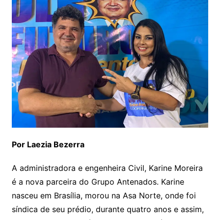
Por Laezia Bezerra
A administradora e engenheira Civil, Karine Moreira
é a nova parceira do Grupo Antenados. Karine
nasceu em Brasília, morou na Asa Norte, onde foi
síndica de seu prédio, durante quatro anos e assim,