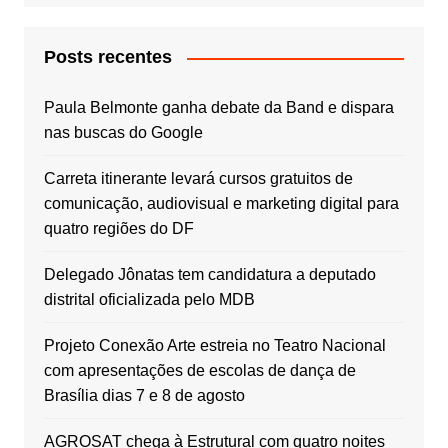
Posts recentes
Paula Belmonte ganha debate da Band e dispara
nas buscas do Google
Carreta itinerante levará cursos gratuitos de
comunicação, audiovisual e marketing digital para
quatro regiões do DF
Delegado Jônatas tem candidatura a deputado
distrital oficializada pelo MDB
Projeto Conexão Arte estreia no Teatro Nacional
com apresentações de escolas de dança de
Brasília dias 7 e 8 de agosto
AGROSAT chega à Estrutural com quatro noites