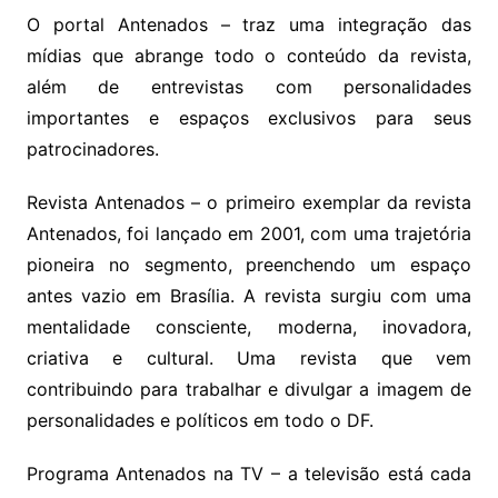
O portal Antenados – traz uma integração das
mídias que abrange todo o conteúdo da revista,
além de entrevistas com personalidades
importantes e espaços exclusivos para seus
patrocinadores.
Revista Antenados – o primeiro exemplar da revista
Antenados, foi lançado em 2001, com uma trajetória
pioneira no segmento, preenchendo um espaço
antes vazio em Brasília. A revista surgiu com uma
mentalidade consciente, moderna, inovadora,
criativa e cultural. Uma revista que vem
contribuindo para trabalhar e divulgar a imagem de
personalidades e políticos em todo o DF.
Programa Antenados na TV – a televisão está cada