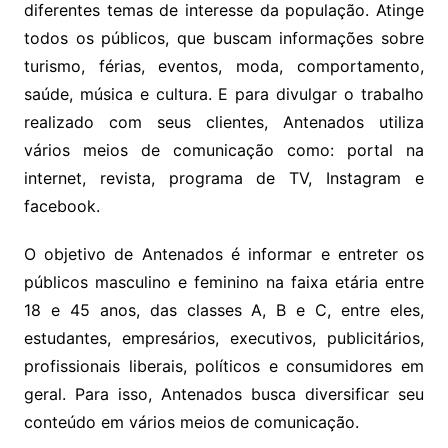
diferentes temas de interesse da população. Atinge
todos os públicos, que buscam informações sobre
turismo, férias, eventos, moda, comportamento,
saúde, música e cultura. E para divulgar o trabalho
realizado com seus clientes, Antenados utiliza
vários meios de comunicação como: portal na
internet, revista, programa de TV, Instagram e
facebook.
O objetivo de Antenados é informar e entreter os
públicos masculino e feminino na faixa etária entre
18 e 45 anos, das classes A, B e C, entre eles,
estudantes, empresários, executivos, publicitários,
profissionais liberais, políticos e consumidores em
geral. Para isso, Antenados busca diversificar seu
conteúdo em vários meios de comunicação.