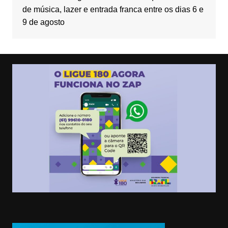
de música, lazer e entrada franca entre os dias 6 e
9 de agosto