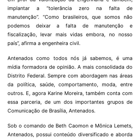
implantar a “tolerância zero na falta de
manutenção”. “Como brasileiros, que somos não
podemos deixar a falta de manutenção e
fiscalização, levar mais vidas embora, no nosso
país”, afirma a engenheira civil.
Antenados como todos nós já sabemos, é uma
mídia formadora de opinião. A mais consolidada do
Distrito Federal. Sempre com abordagem nas áreas
da política, saúde, comportamento, moda, entre
outros. E, agora Karine Moreira, também conta com
essa parceria, de um dos importantes grupos de
Comunicação de Brasília, Antenados.
Sob o comando de Beth Caomon e Mônica Lemets,
Antenados, possui conteúdo diversificado e aborda