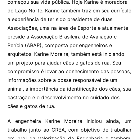
começou sua vida pública. Hoje Karine é moradora
do Lago Norte. Karine também traz em seu currículo
a experiência de ter sido presidente de duas
Associações, uma na área de Esporte e atualmente
preside a Associação Brasileira de Avaliação e
Perícia (ABAP), composta por engenheiros e
arquitetos. Karine Moreira, também está iniciando
um projeto para ajudar cães e gatos de rua. Seu
compromisso é levar ao conhecimento das pessoas,
informações sobre a posse responsável de um
animal, a importância da identificação dos cães, sua
castração e o desenvolvimento no cuidado dos
cães e gatos de rua.
A engenheira Karine Moreira iniciou ainda, um
trabalho junto ao CREA, com objetivo de trabalhar
em prol da valorização da Engenharia e também,