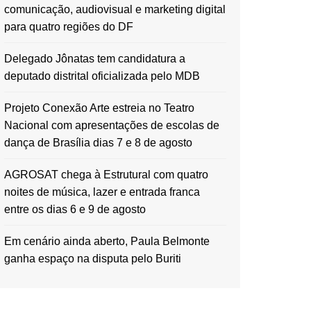
comunicação, audiovisual e marketing digital
para quatro regiões do DF
Delegado Jônatas tem candidatura a
deputado distrital oficializada pelo MDB
Projeto Conexão Arte estreia no Teatro
Nacional com apresentações de escolas de
dança de Brasília dias 7 e 8 de agosto
AGROSAT chega à Estrutural com quatro
noites de música, lazer e entrada franca
entre os dias 6 e 9 de agosto
Em cenário ainda aberto, Paula Belmonte
ganha espaço na disputa pelo Buriti