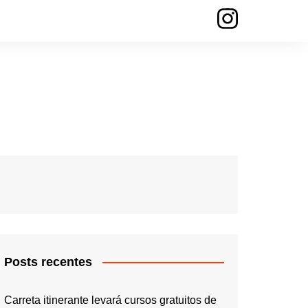
Posts recentes
Carreta itinerante levará cursos gratuitos de