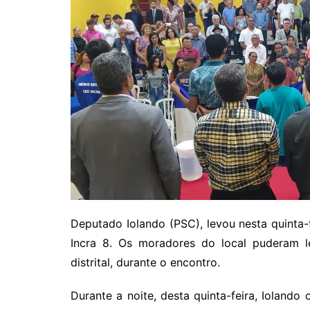
Deputado Iolando (PSC), levou nesta quinta-
Incra 8. Os moradores do local puderam 
distrital, durante o encontro.
Durante a noite, desta quinta-feira, Iolan