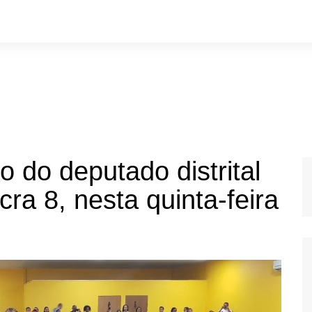
o do deputado distrital
cra 8, nesta quinta-feira