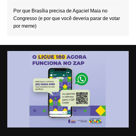
Por que Brasília precisa de Agaciel Maia no
Congresso (e por que você deveria parar de votar
por meme)