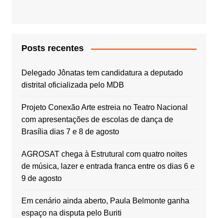
Posts recentes
Delegado Jônatas tem candidatura a deputado
distrital oficializada pelo MDB
Projeto Conexão Arte estreia no Teatro Nacional
com apresentações de escolas de dança de
Brasília dias 7 e 8 de agosto
AGROSAT chega à Estrutural com quatro noites
de música, lazer e entrada franca entre os dias 6 e
9 de agosto
Em cenário ainda aberto, Paula Belmonte ganha
espaço na disputa pelo Buriti