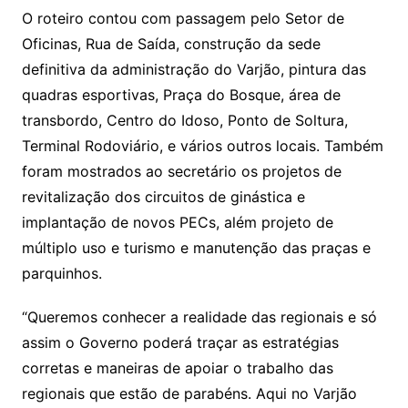
O roteiro contou com passagem pelo Setor de
Oficinas, Rua de Saída, construção da sede
definitiva da administração do Varjão, pintura das
quadras esportivas, Praça do Bosque, área de
transbordo, Centro do Idoso, Ponto de Soltura,
Terminal Rodoviário, e vários outros locais. Também
foram mostrados ao secretário os projetos de
revitalização dos circuitos de ginástica e
implantação de novos PECs, além projeto de
múltiplo uso e turismo e manutenção das praças e
parquinhos.
“Queremos conhecer a realidade das regionais e só
assim o Governo poderá traçar as estratégias
corretas e maneiras de apoiar o trabalho das
regionais que estão de parabéns. Aqui no Varjão