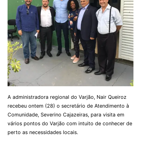
A administradora regional do Varjão, Nair Queiroz
recebeu ontem (28) o secretário de Atendimento à
Comunidade, Severino Cajazeiras, para visita em
vários pontos do Varjão com intuito de conhecer de
perto as necessidades locais.