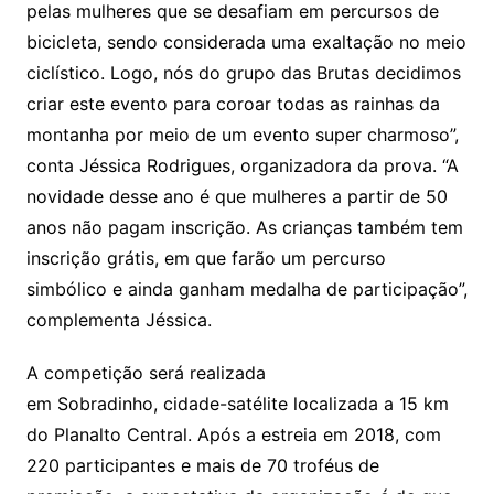
pelas mulheres que se desafiam em percursos de
bicicleta, sendo considerada uma exaltação no meio
ciclístico. Logo, nós do grupo das Brutas decidimos
criar este evento para coroar todas as rainhas da
montanha por meio de um evento super charmoso”,
conta Jéssica Rodrigues, organizadora da prova. “A
novidade desse ano é que mulheres a partir de 50
anos não pagam inscrição. As crianças também tem
inscrição grátis, em que farão um percurso
simbólico e ainda ganham medalha de participação”,
complementa Jéssica.
A competição será realizada
em Sobradinho, cidade-satélite localizada a 15 km
do Planalto Central. Após a estreia em 2018, com
220 participantes e mais de 70 troféus de