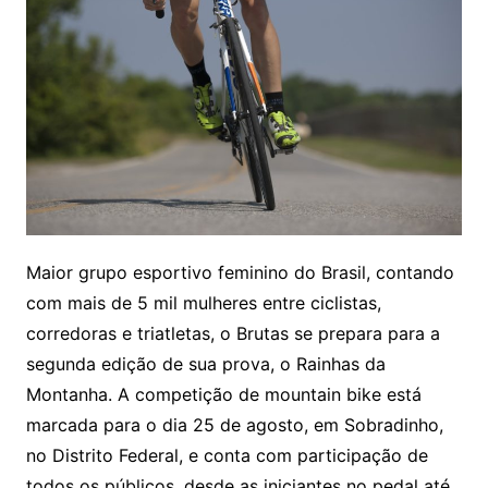
Maior grupo esportivo feminino do Brasil, contando
com mais de 5 mil mulheres entre ciclistas,
corredoras e triatletas, o Brutas se prepara para a
segunda edição de sua prova, o Rainhas da
Montanha. A competição de mountain bike está
marcada para o dia 25 de agosto, em Sobradinho,
no Distrito Federal, e conta com participação de
todos os públicos, desde as iniciantes no pedal até