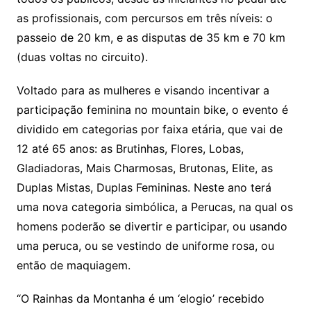
as profissionais, com percursos em três níveis: o
passeio de 20 km, e as disputas de 35 km e 70 km
(duas voltas no circuito).
Voltado para as mulheres e visando incentivar a
participação feminina no mountain bike, o evento é
dividido em categorias por faixa etária, que vai de
12 até 65 anos: as Brutinhas, Flores, Lobas,
Gladiadoras, Mais Charmosas, Brutonas, Elite, as
Duplas Mistas, Duplas Femininas. Neste ano terá
uma nova categoria simbólica, a Perucas, na qual os
homens poderão se divertir e participar, ou usando
uma peruca, ou se vestindo de uniforme rosa, ou
então de maquiagem.
“O Rainhas da Montanha é um ‘elogio’ recebido