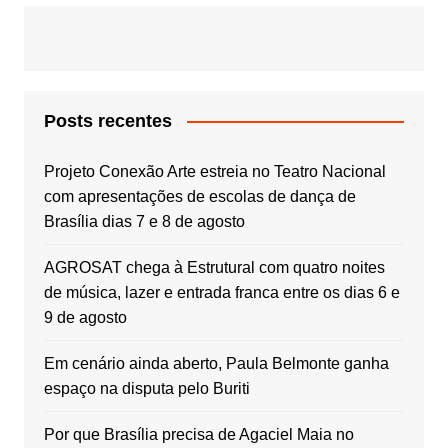
Posts recentes
Projeto Conexão Arte estreia no Teatro Nacional
com apresentações de escolas de dança de
Brasília dias 7 e 8 de agosto
AGROSAT chega à Estrutural com quatro noites
de música, lazer e entrada franca entre os dias 6 e
9 de agosto
Em cenário ainda aberto, Paula Belmonte ganha
espaço na disputa pelo Buriti
Por que Brasília precisa de Agaciel Maia no