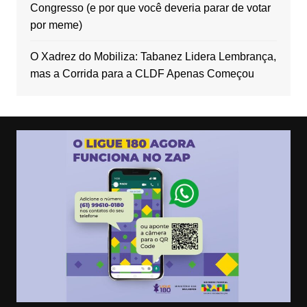
Congresso (e por que você deveria parar de votar
por meme)
O Xadrez do Mobiliza: Tabanez Lidera Lembrança,
mas a Corrida para a CLDF Apenas Começou