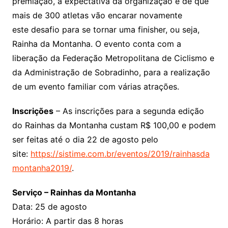
premiação, a expectativa da organização é de que
mais de 300 atletas vão encarar novamente
este desafio para se tornar uma finisher, ou seja,
Rainha da Montanha. O evento conta com a
liberação da Federação Metropolitana de Ciclismo e
da Administração de Sobradinho, para a realização
de um evento familiar com várias atrações.
Inscrições
– As inscrições para a segunda edição
do Rainhas da Montanha custam R$ 100,00 e podem
ser feitas até o dia 22 de agosto pelo
site:
https://sistime.com.br/eventos/2019/rainhasda
montanha2019/
.
Serviço – Rainhas da Montanha
Data: 25 de agosto
Horário: A partir das 8 horas