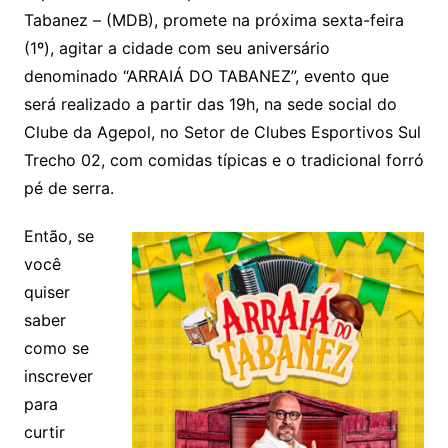
Tabanez – (MDB), promete na próxima sexta-feira
(1º), agitar a cidade com seu aniversário
denominado “ARRAIÁ DO TABANEZ”, evento que
será realizado a partir das 19h, na sede social do
Clube da Agepol, no Setor de Clubes Esportivos Sul
Trecho 02, com comidas típicas e o tradicional forró
pé de serra.
Então, se
você
quiser
saber
como se
inscrever
para
curtir