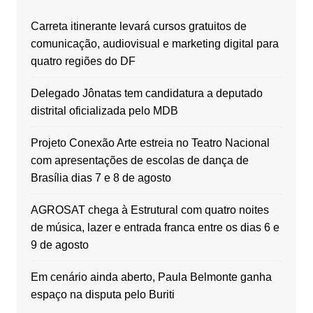
Carreta itinerante levará cursos gratuitos de
comunicação, audiovisual e marketing digital para
quatro regiões do DF
Delegado Jônatas tem candidatura a deputado
distrital oficializada pelo MDB
Projeto Conexão Arte estreia no Teatro Nacional
com apresentações de escolas de dança de
Brasília dias 7 e 8 de agosto
AGROSAT chega à Estrutural com quatro noites
de música, lazer e entrada franca entre os dias 6 e
9 de agosto
Em cenário ainda aberto, Paula Belmonte ganha
espaço na disputa pelo Buriti