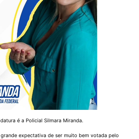
atura é a Policial Silmara Miranda.
ma grande expectativa de ser muito bem votada pelo