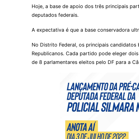
Hoje, a base de apoio dos três principais par
deputados federais.
A expectativa é que a base conservadora ul
No Distrito Federal, os principais candidatos
Republicanos. Cada partido pode eleger dois 
de 8 parlamentares eleitos pelo DF para a C