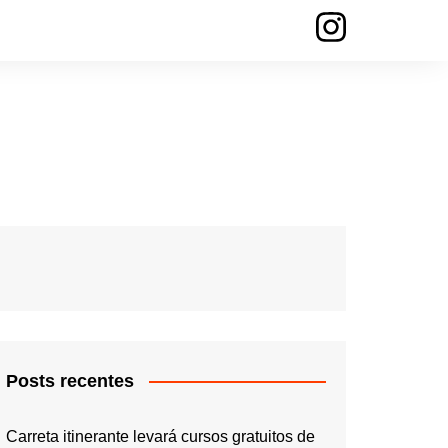
Posts recentes
Carreta itinerante levará cursos gratuitos de