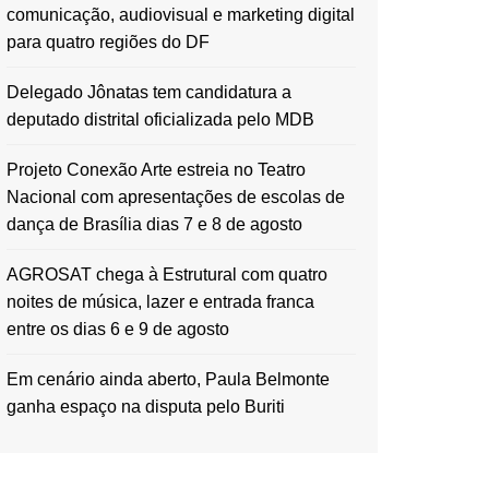
comunicação, audiovisual e marketing digital
para quatro regiões do DF
Delegado Jônatas tem candidatura a
deputado distrital oficializada pelo MDB
Projeto Conexão Arte estreia no Teatro
Nacional com apresentações de escolas de
dança de Brasília dias 7 e 8 de agosto
AGROSAT chega à Estrutural com quatro
noites de música, lazer e entrada franca
entre os dias 6 e 9 de agosto
Em cenário ainda aberto, Paula Belmonte
ganha espaço na disputa pelo Buriti