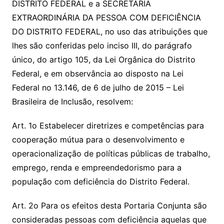
DISTRITO FEDERAL e a SECRETÁRIA
EXTRAORDINÁRIA DA PESSOA COM DEFICIÊNCIA
DO DISTRITO FEDERAL, no uso das atribuições que
lhes são conferidas pelo inciso III, do parágrafo
único, do artigo 105, da Lei Orgânica do Distrito
Federal, e em observância ao disposto na Lei
Federal no 13.146, de 6 de julho de 2015 – Lei
Brasileira de Inclusão, resolvem:
Art. 1o Estabelecer diretrizes e competências para
cooperação mútua para o desenvolvimento e
operacionalização de políticas públicas de trabalho,
emprego, renda e empreendedorismo para a
população com deficiência do Distrito Federal.
Art. 2o Para os efeitos desta Portaria Conjunta são
consideradas pessoas com deficiência aquelas que