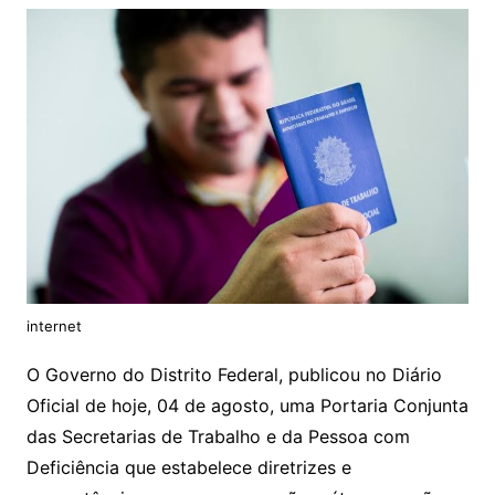
internet
O Governo do Distrito Federal, publicou no Diário
Oficial de hoje, 04 de agosto, uma Portaria Conjunta
das Secretarias de Trabalho e da Pessoa com
Deficiência que estabelece diretrizes e