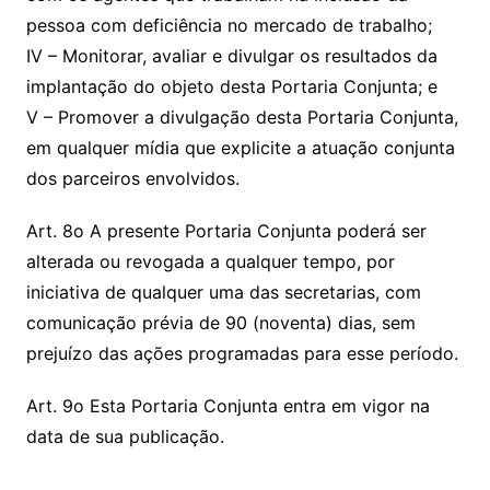
pessoa com deficiência no mercado de trabalho;
IV – Monitorar, avaliar e divulgar os resultados da
implantação do objeto desta Portaria Conjunta; e
V – Promover a divulgação desta Portaria Conjunta,
em qualquer mídia que explicite a atuação conjunta
dos parceiros envolvidos.
Art. 8o A presente Portaria Conjunta poderá ser
alterada ou revogada a qualquer tempo, por
iniciativa de qualquer uma das secretarias, com
comunicação prévia de 90 (noventa) dias, sem
prejuízo das ações programadas para esse período.
Art. 9o Esta Portaria Conjunta entra em vigor na
data de sua publicação.