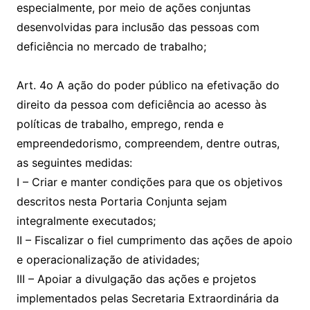
especialmente, por meio de ações conjuntas
desenvolvidas para inclusão das pessoas com
deficiência no mercado de trabalho;
Art. 4o A ação do poder público na efetivação do
direito da pessoa com deficiência ao acesso às
políticas de trabalho, emprego, renda e
empreendedorismo, compreendem, dentre outras,
as seguintes medidas:
I – Criar e manter condições para que os objetivos
descritos nesta Portaria Conjunta sejam
integralmente executados;
II – Fiscalizar o fiel cumprimento das ações de apoio
e operacionalização de atividades;
III – Apoiar a divulgação das ações e projetos
implementados pelas Secretaria Extraordinária da