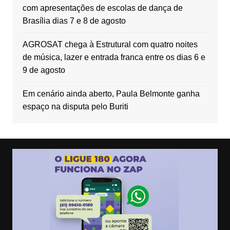
com apresentações de escolas de dança de
Brasília dias 7 e 8 de agosto
AGROSAT chega à Estrutural com quatro noites
de música, lazer e entrada franca entre os dias 6 e
9 de agosto
Em cenário ainda aberto, Paula Belmonte ganha
espaço na disputa pelo Buriti