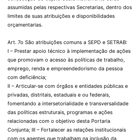
assumidas pelas respectivas Secretarias, dentro dos
limites de suas atribuições e disponibilidades
orçamentarias.
Art. 7o São atribuições comuns a SEPD e SETRAB:
I – Prestar apoio técnico à implementação de ações
que promovam o acesso às políticas de trabalho,
emprego, renda e empreendedorismo da pessoa
com deficiência;
II – Articular-se com órgãos e entidades públicas e
privadas, distritais, estaduais e ou federais,
fomentando a intersetorialidade e transversalidade
das políticas estruturais, programas e ações
relacionadas com o objetivo desta Portaria
Conjunta; III – Fortalecer as relações institucionais
com os agentes que trabalham na inclusão da