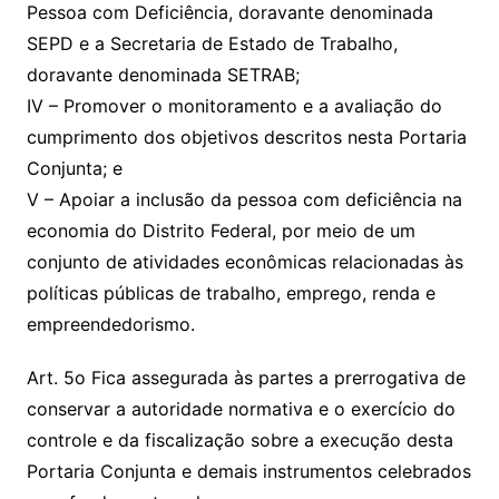
Pessoa com Deficiência, doravante denominada
SEPD e a Secretaria de Estado de Trabalho,
doravante denominada SETRAB;
IV – Promover o monitoramento e a avaliação do
cumprimento dos objetivos descritos nesta Portaria
Conjunta; e
V – Apoiar a inclusão da pessoa com deficiência na
economia do Distrito Federal, por meio de um
conjunto de atividades econômicas relacionadas às
políticas públicas de trabalho, emprego, renda e
empreendedorismo.
Art. 5o Fica assegurada às partes a prerrogativa de
conservar a autoridade normativa e o exercício do
controle e da fiscalização sobre a execução desta
Portaria Conjunta e demais instrumentos celebrados