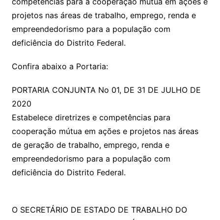
competências para a cooperação mútua em ações e
projetos nas áreas de trabalho, emprego, renda e
empreendedorismo para a população com
deficiência do Distrito Federal.
Confira abaixo a Portaria:
PORTARIA CONJUNTA No 01, DE 31 DE JULHO DE
2020
Estabelece diretrizes e competências para
cooperação mútua em ações e projetos nas áreas
de geração de trabalho, emprego, renda e
empreendedorismo para a população com
deficiência do Distrito Federal.
O SECRETÁRIO DE ESTADO DE TRABALHO DO