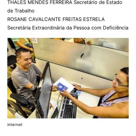
THALES MENDES FERREIRA Secretário de Estado
de Trabalho
ROSANE CAVALCANTE FREITAS ESTRELA
Secretária Extraordinária da Pessoa com Deficiência
internet