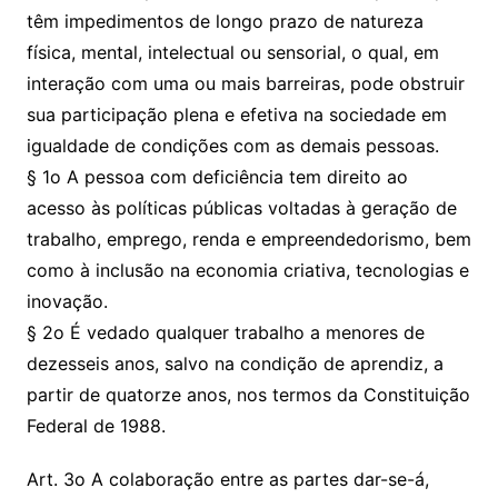
têm impedimentos de longo prazo de natureza
física, mental, intelectual ou sensorial, o qual, em
interação com uma ou mais barreiras, pode obstruir
sua participação plena e efetiva na sociedade em
igualdade de condições com as demais pessoas.
§ 1o A pessoa com deficiência tem direito ao
acesso às políticas públicas voltadas à geração de
trabalho, emprego, renda e empreendedorismo, bem
como à inclusão na economia criativa, tecnologias e
inovação.
§ 2o É vedado qualquer trabalho a menores de
dezesseis anos, salvo na condição de aprendiz, a
partir de quatorze anos, nos termos da Constituição
Federal de 1988.
Art. 3o A colaboração entre as partes dar-se-á,