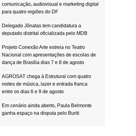
comunicação, audiovisual e marketing digital
para quatro regiões do DF
Delegado Jônatas tem candidatura a
deputado distrital oficializada pelo MDB
Projeto Conexão Arte estreia no Teatro
Nacional com apresentações de escolas de
dança de Brasília dias 7 e 8 de agosto
AGROSAT chega à Estrutural com quatro
noites de música, lazer e entrada franca
entre os dias 6 e 9 de agosto
Em cenário ainda aberto, Paula Belmonte
ganha espaço na disputa pelo Buriti