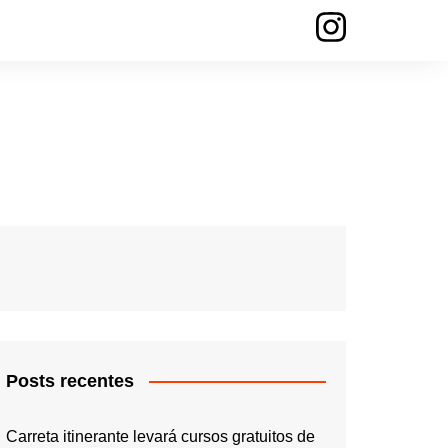
Posts recentes
Carreta itinerante levará cursos gratuitos de