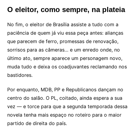
O eleitor, como sempre, na plateia
No fim, o eleitor de Brasília assiste a tudo com a
paciência de quem já viu essa peça antes: alianças
que parecem de ferro, promessas de renovação,
sorrisos para as câmeras… e um enredo onde, no
último ato, sempre aparece um personagem novo,
muda tudo e deixa os coadjuvantes reclamando nos
bastidores.
Por enquanto, MDB, PP e Republicanos dançam no
centro do salão. O PL, coitado, ainda espera a sua
vez — e torce para que a segunda temporada dessa
novela tenha mais espaço no roteiro para o maior
partido de direita do país.