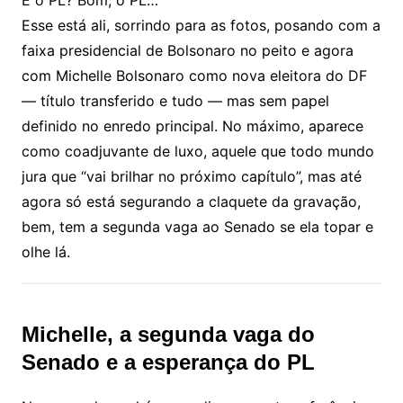
E o PL? Bom, o PL…
Esse está ali, sorrindo para as fotos, posando com a
faixa presidencial de Bolsonaro no peito e agora
com Michelle Bolsonaro como nova eleitora do DF
— título transferido e tudo — mas sem papel
definido no enredo principal. No máximo, aparece
como coadjuvante de luxo, aquele que todo mundo
jura que “vai brilhar no próximo capítulo”, mas até
agora só está segurando a claquete da gravação,
bem, tem a segunda vaga ao Senado se ela topar e
olhe lá.
Michelle, a segunda vaga do
Senado e a esperança do PL