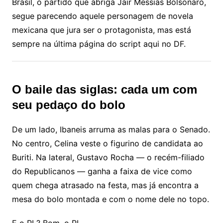
Brasil, o partido que abriga Jair Messias Bolsonaro,
segue parecendo aquele personagem de novela
mexicana que jura ser o protagonista, mas está
sempre na última página do script aqui no DF.
O baile das siglas: cada um com
seu pedaço do bolo
De um lado, Ibaneis arruma as malas para o Senado.
No centro, Celina veste o figurino de candidata ao
Buriti. Na lateral, Gustavo Rocha — o recém-filiado
do Republicanos — ganha a faixa de vice como
quem chega atrasado na festa, mas já encontra a
mesa do bolo montada e com o nome dele no topo.