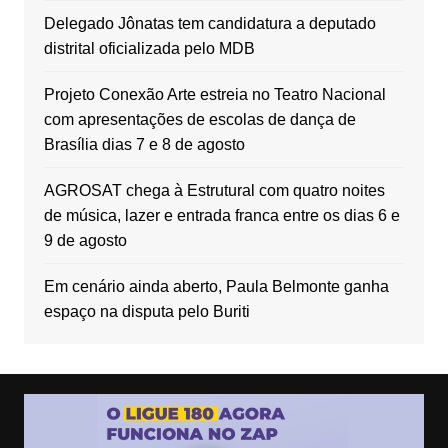
Delegado Jônatas tem candidatura a deputado
distrital oficializada pelo MDB
Projeto Conexão Arte estreia no Teatro Nacional
com apresentações de escolas de dança de
Brasília dias 7 e 8 de agosto
AGROSAT chega à Estrutural com quatro noites
de música, lazer e entrada franca entre os dias 6 e
9 de agosto
Em cenário ainda aberto, Paula Belmonte ganha
espaço na disputa pelo Buriti