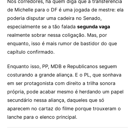
Nos corredores, há quem diga que a transferência
de Michelle para o DF é uma jogada de mestre: ela
poderia disputar uma cadeira no Senado,
especialmente se a tão falada
segunda vaga
realmente sobrar nessa coligação. Mas, por
enquanto, isso é mais rumor de bastidor do que
capítulo confirmado.
Enquanto isso, PP, MDB e Republicanos seguem
costurando a grande aliança. E o PL, que sonhava
em ser protagonista com direito a trilha sonora
própria, pode acabar mesmo é herdando um papel
secundário nessa aliança, daqueles que só
aparecem no cartaz do filme porque trouxeram o
lanche para o elenco principal.