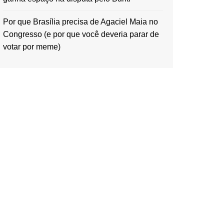
Por que Brasília precisa de Agaciel Maia no
Congresso (e por que você deveria parar de
votar por meme)