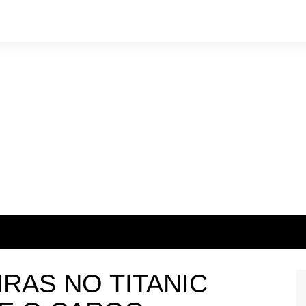
IRAS NO TITANIC